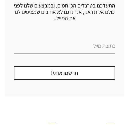
התעדכנו בטרנדים הכי חמים, ובמבצעים שלנו לפני
כולם אל תדאגו, אנחנו גם לא אוהבים שמציפים לנו
את המייל..
תרשמו אותי!
קטגוריה
אזור בבית