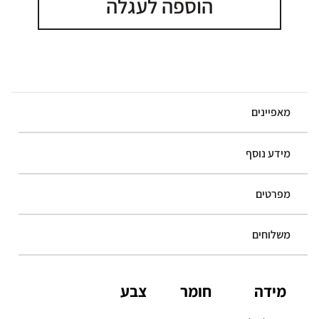
הוספה לעגלה
מאפיינים
מידע נוסף
מפרטים
משלוחים
מידה
חומר
צבע