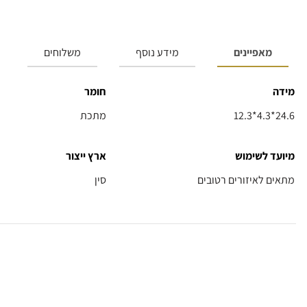
מאפיינים
מידע נוסף
משלוחים
מידה
חומר
12.3*4.3*24.6
מתכת
מיועד לשימוש
ארץ ייצור
מתאים לאיזורים רטובים
סין