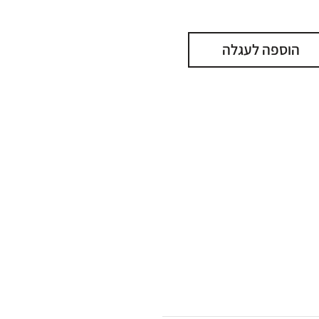
הוספה לעגלה