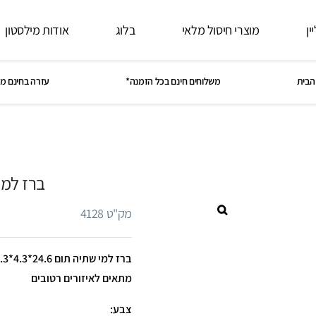
ין
מוצרי חיסול מלאי
בלוג
אודות מילסטון
הבית
משלוחים חינם בכל הזמנה*
עזרה בחינם מ
ברז למי
מק"ט 4128
מתאים לאיזורים רטובים
צבע: