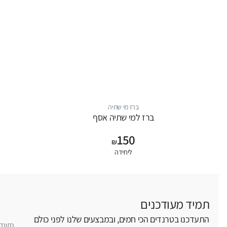
ברז מי שתיה
ברז למי שתיה אסף
150
₪
ליחידה
תמיד מעודכנים
התעדכנו בטרנדים הכי חמים, ובמבצעים שלנו לפני כולם