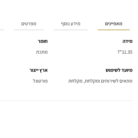
מאפיינים
מידע נוסף
מפרטים
מידה
חומר
7*11.35
מתכת
מיועד לשימוש
ארץ ייצור
מתאים לשירותים ומקלחת, מקלחת
פורטוגל