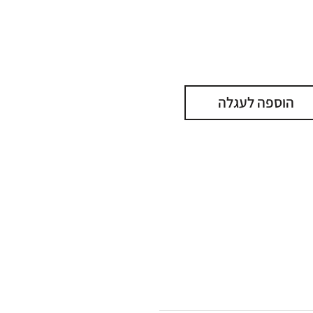
הוספה לעגלה