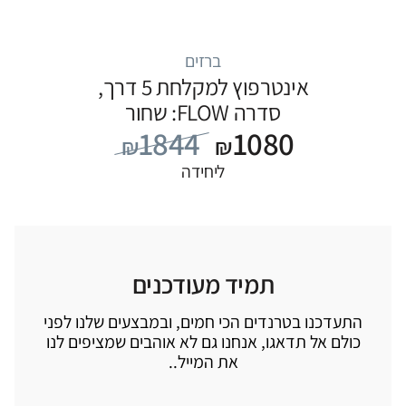
ברזים
אינטרפוץ למקלחת 5 דרך,
סדרה FLOW: שחור
1844
1080
₪
₪
ליחידה
תמיד מעודכנים
התעדכנו בטרנדים הכי חמים, ובמבצעים שלנו לפני
כולם אל תדאגו, אנחנו גם לא אוהבים שמציפים לנו
את המייל..