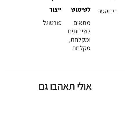
לשימוש
ייצור
נירוסטה
מתאים
פורטוגל
לשירותים
ומקלחת,
מקלחת
אולי תאהבו גם