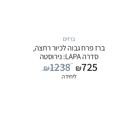
ברזים
ברז פרח גבוה לכיור רחצה,
סדרה LAPA: נירוסטה
1238
725
₪
₪
ליחידה