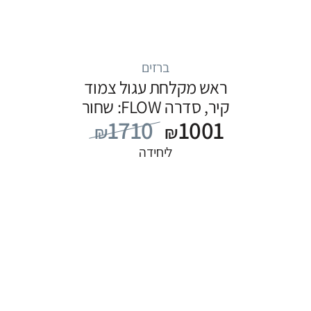
ברזים
ראש מקלחת עגול צמוד
קיר, סדרה FLOW: שחור
1710
1001
₪
₪
ליחידה