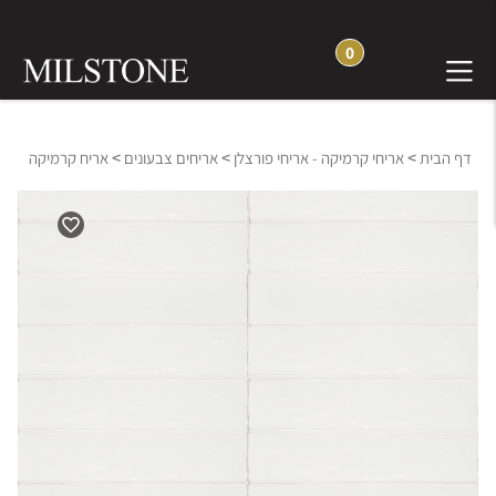
0
>
>
>
דף הבית
אריחי קרמיקה - אריחי פורצלן
אריחים צבעונים
אריח קרמיקה