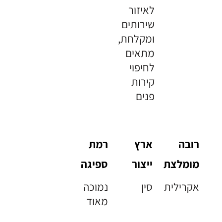
לאיזור
שירותים
ומקלחת,
מתאים
לחיפוי
קירות
פנים
רובה
ארץ
רמת
מומלצת
ייצור
ספיגה
אקרילית
סין
נמוכה
מאוד