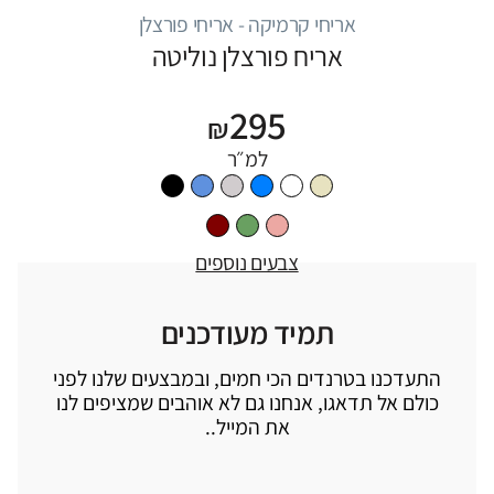
אריחי קרמיקה - אריחי פורצלן
אריח פורצלן נוליטה
295
₪
למ״ר
צבעים נוספים
תמיד מעודכנים
התעדכנו בטרנדים הכי חמים, ובמבצעים שלנו לפני
כולם אל תדאגו, אנחנו גם לא אוהבים שמציפים לנו
את המייל..