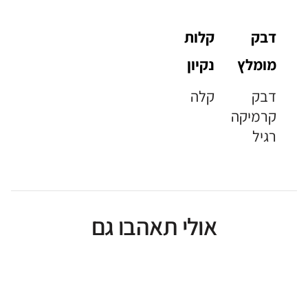
דבק
קלות
מומלץ
נקיון
דבק
קלה
קרמיקה
רגיל
אולי תאהבו גם