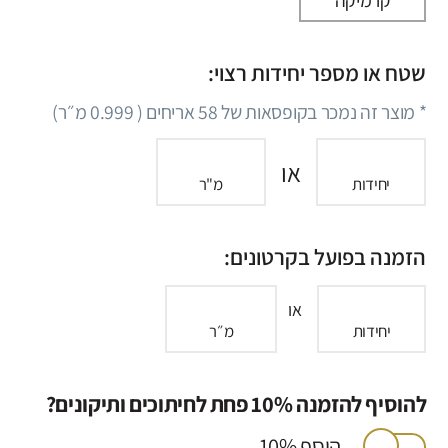
שטח או מספר יחידות רצוי:
* מוצר זה נמכר בקופסאות של
58
אריחים (
0.999
מ״ר)
או
יחידות
מ"ר
הזמנה בפועל בקרטונים:
או
יחידות
מ״ר
להוסיף להזמנה 10% פחת לחיתוכים ותיקונים?
הוסף 10%