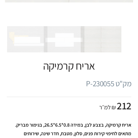
אריח קרמיקה
מק"ט P-230055
212
₪ למ״ר
אריח קרמיקה, בצבע לבן, במידה 0.8*6.5*26.5, בגימור מבריק.
מתאים לחיפוי קירות פנים, סלון, מטבח, חדר שינה, שירותים