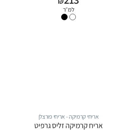
₪
למ״ר
אריחי קרמיקה - אריחי פורצלן
אריח קרמיקה זליס גרפיט