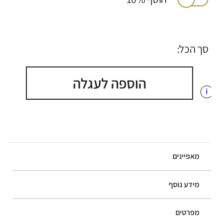
סך הכל:
הוספה לעגלה
i
מאפיינים
מידע נוסף
מפרטים