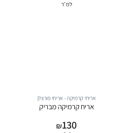
למ״ר
אריחי קרמיקה - אריחי פורצלן
אריח קרמיקה מבריק
130
₪