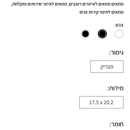
מתאים מתאים לאיזורים רטובים, מתאים לאיזור שירותים ומקלחת,
מתאים לחיפוי קירות פנים
צבע:
גימור:
מבריק
מידות:
17.5 x 20.2
חומר: