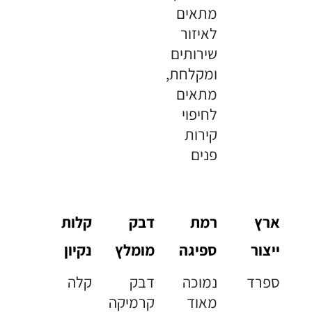
מתאים
לאיזור
שירותים
ומקלחת,
מתאים
לחיפוי
קירות
פנים
ארץ
רמת
דבק
קלות
ייצור
ספיגה
מומלץ
נקיון
ספרד
נמוכה
דבק
קלה
מאוד
קרמיקה