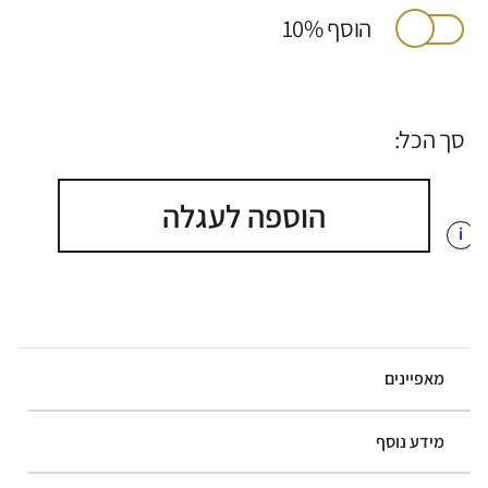
הוסף 10%
סך הכל:
הוספה לעגלה
i
מאפיינים
מידע נוסף