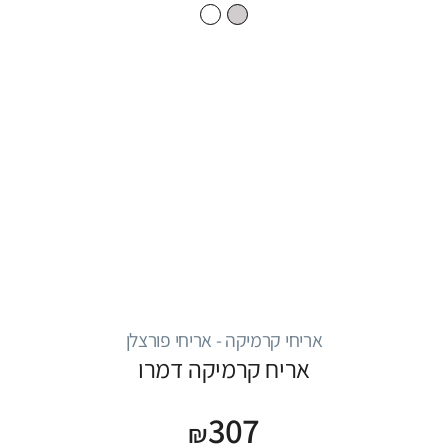
אריחי קרמיקה - אריחי פורצלן
אריח קרמיקה דמרו
307
₪