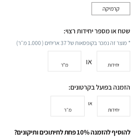
קרמיקה
שטח או מספר יחידות רצוי:
* מוצר זה נמכר בקופסאות של
37
אריחים (
1.000
מ״ר)
או
יחידות
מ"ר
הזמנה בפועל בקרטונים:
או
יחידות
מ״ר
להוסיף להזמנה 10% פחת לחיתוכים ותיקונים?