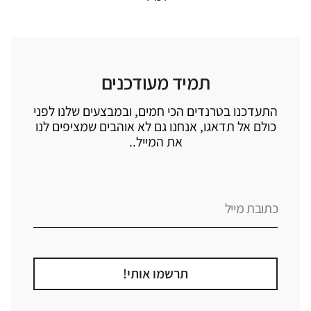
תמיד מעודכנים
התעדכנו בטרנדים הכי חמים, ובמבצעים שלנו לפני
כולם אל תדאגו, אנחנו גם לא אוהבים שמציפים לנו
את המייל..
תרשמו אותי!