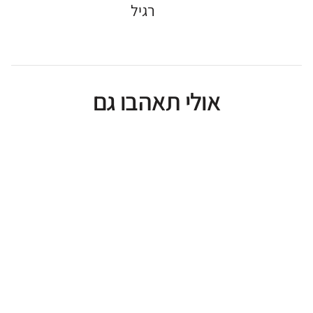
רגיל
אולי תאהבו גם