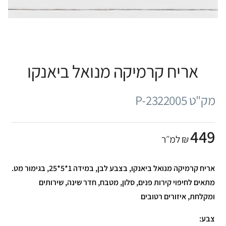
אריח קרמיקה מנואל ביאנקו
מק"ט P-2322005
449
₪ למ״ר
אריח קרמיקה מנואל ביאנקו, בצבע לבן, במידה 1*5*25, בגימור מט.
מתאים לחיפוי קירות פנים, סלון, מטבח, חדר שינה, שירותים
ומקלחת, איזורים רטובים
צבע: