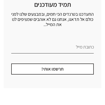
תמיד מעודכנים
התעדכנו בטרנדים הכי חמים, ובמבצעים שלנו לפני
כולם אל תדאגו, אנחנו גם לא אוהבים שמציפים לנו
את המייל..
תרשמו אותי!
קטגוריה
אזור בבית