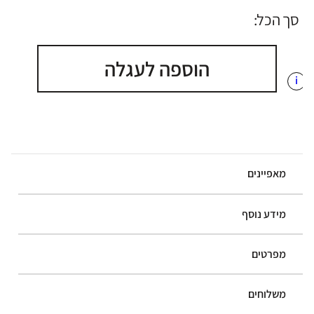
סך הכל:
הוספה לעגלה
i
מאפיינים
מידע נוסף
מפרטים
משלוחים