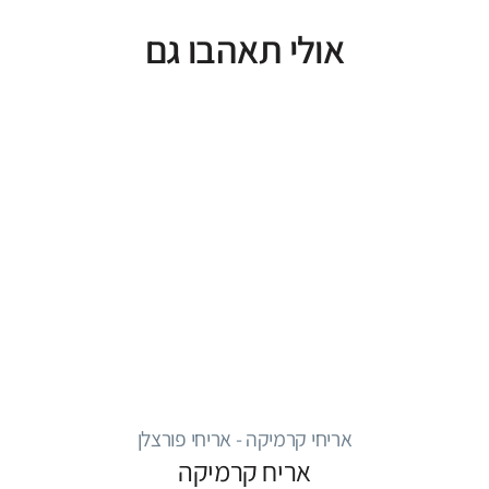
אולי תאהבו גם
אריחי קרמיקה - אריחי פורצלן
אריח קרמיקה