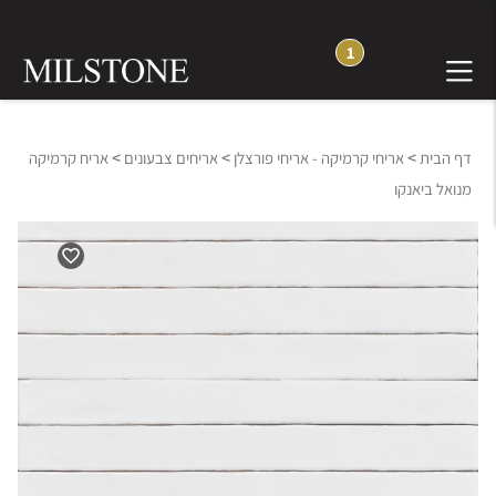
1
>
>
>
דף הבית
אריחי קרמיקה - אריחי פורצלן
אריחים צבעונים
אריח קרמיקה
מנואל ביאנקו