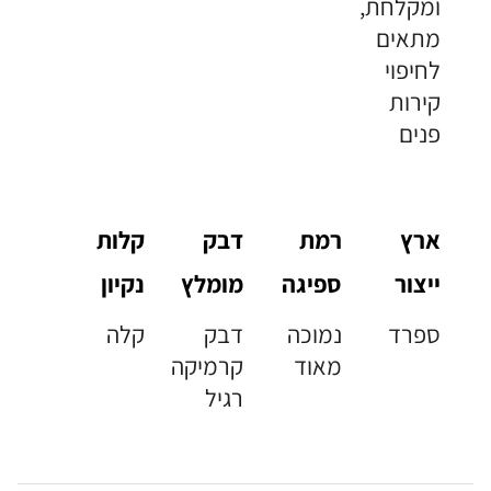
ומקלחת,
מתאים
לחיפוי
קירות
פנים
ארץ
רמת
דבק
קלות
ייצור
ספיגה
מומלץ
נקיון
ספרד
נמוכה
דבק
קלה
מאוד
קרמיקה
רגיל