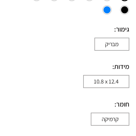
גימור:
מבריק
מידות:
10.8 x 12.4
חומר:
קרמיקה