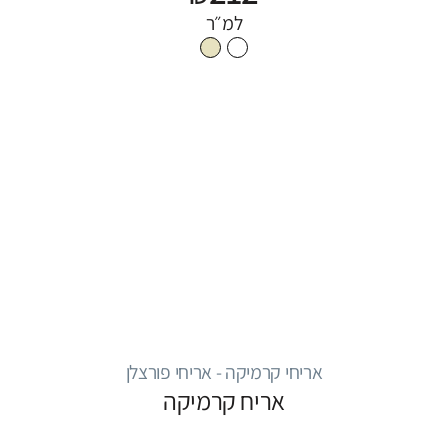
למ״ר
אריחי קרמיקה - אריחי פורצלן
אריח קרמיקה