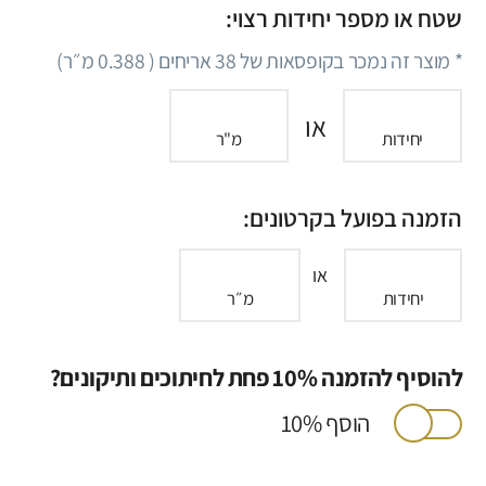
שטח או מספר יחידות רצוי:
* מוצר זה נמכר בקופסאות של
38
אריחים (
0.388
מ״ר)
או
יחידות
מ"ר
הזמנה בפועל בקרטונים:
או
יחידות
מ״ר
להוסיף להזמנה 10% פחת לחיתוכים ותיקונים?
הוסף 10%