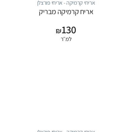
אריחי קרמיקה - אריחי פורצלן
אריח קרמיקה מבריק
130
₪
למ״ר
אריחי קרמיקה - אריחי פורצלן