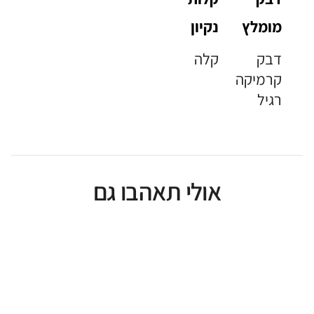
מומלץ
נקיון
דבק
קלה
קרמיקה
רגיל
אולי תאהבו גם