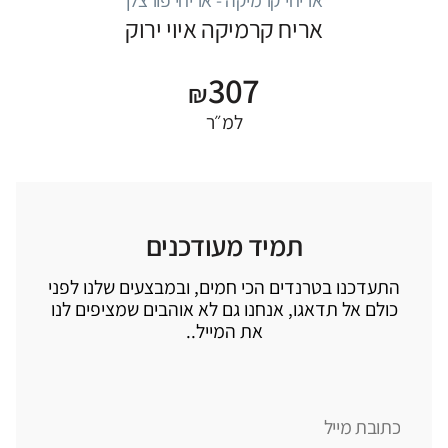
אריח קרמיקה איוי ירוק
307
₪
למ״ר
תמיד מעודכנים
התעדכנו בטרנדים הכי חמים, ובמבצעים שלנו לפני
כולם אל תדאגו, אנחנו גם לא אוהבים שמציפים לנו
את המייל..