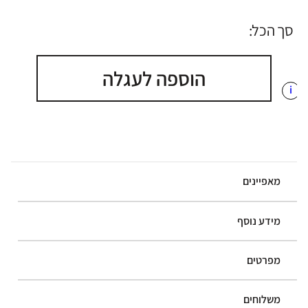
סך הכל:
הוספה לעגלה
i
מאפיינים
מידע נוסף
מפרטים
משלוחים