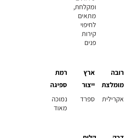
ומקלחת,
מתאים
לחיפוי
קירות
פנים
רובה
ארץ
רמת
מומלצת
ייצור
ספיגה
אקרילית
ספרד
נמוכה
מאוד
דבק
קלות