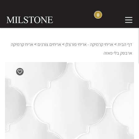
0
>
>
>
דף הבית
אריחי קרמיקה - אריחי פורצלן
אריחים צורנים
אריח קרמיקה
ארבסק בלי פאזה