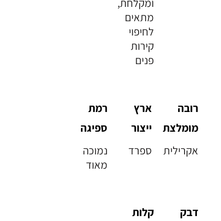
ומקלחת,
מתאים
לחיפוי
קירות
פנים
רובה
ארץ
רמת
מומלצת
ייצור
ספיגה
אקרילית
ספרד
נמוכה
מאוד
דבק
קלות