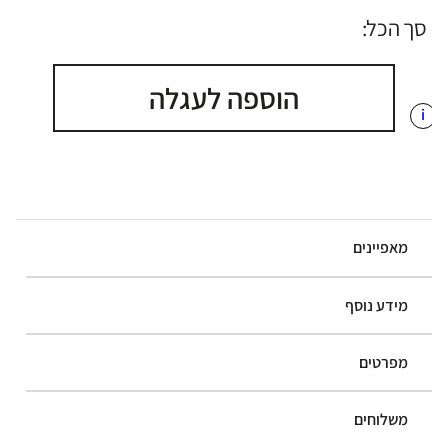
סך הכל:
הוספה לעגלה
i
מאפיינים
מידע נוסף
מפרטים
משלוחים