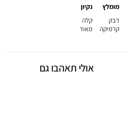
מומלץ
נקיון
דבק
קלה
קרמיקה
מאוד
אולי תאהבו גם