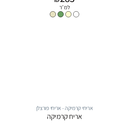
למ״ר
אריחי קרמיקה - אריחי פורצלן
אריח קרמיקה