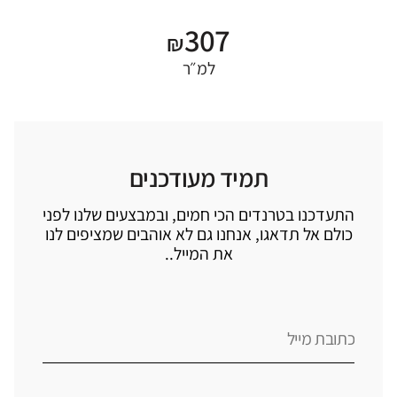
307
₪
למ״ר
תמיד מעודכנים
התעדכנו בטרנדים הכי חמים, ובמבצעים שלנו לפני
כולם אל תדאגו, אנחנו גם לא אוהבים שמציפים לנו
את המייל..