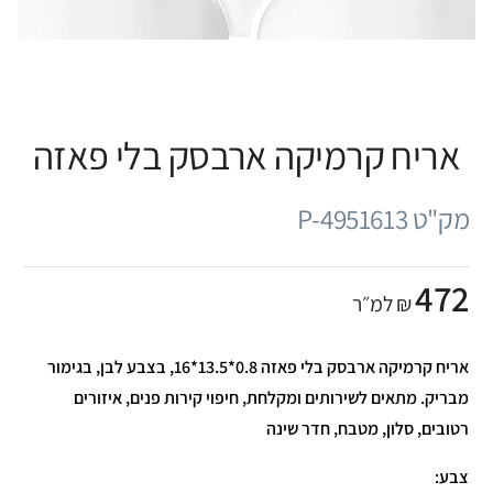
אריח קרמיקה ארבסק בלי פאזה
מק"ט P-4951613
472
₪ למ״ר
אריח קרמיקה ארבסק בלי פאזה 0.8*13.5*16, בצבע לבן, בגימור
מבריק. מתאים לשירותים ומקלחת, חיפוי קירות פנים, איזורים
רטובים, סלון, מטבח, חדר שינה
צבע: