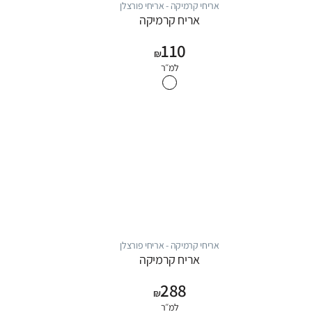
אריחי קרמיקה - אריחי פורצלן
אריח קרמיקה
110
₪
למ״ר
אריחי קרמיקה - אריחי פורצלן
אריח קרמיקה
288
₪
למ״ר