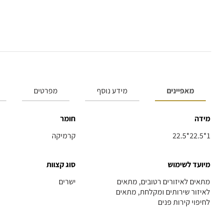
מאפיינים
מידע נוסף
מפרטים
מידה
חומר
22.5*22.5*1
קרמיקה
מיועד לשימוש
סוג קצוות
מתאים לאיזורים רטובים, מתאים
ישרים
לאיזור שירותים ומקלחת, מתאים
לחיפוי קירות פנים