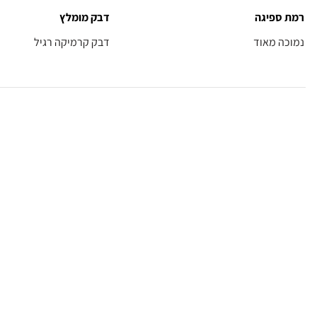
רמת ספיגה
דבק מומלץ
נמוכה מאוד
דבק קרמיקה רגיל