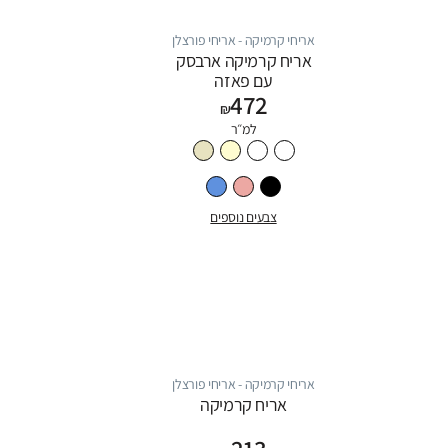
אריחי קרמיקה - אריחי פורצלן
אריח קרמיקה ארבסק
עם פאזה
472
₪
למ״ר
צבעים נוספים
אריחי קרמיקה - אריחי פורצלן
אריח קרמיקה