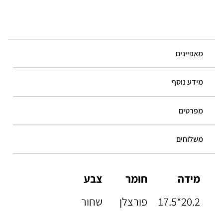
מאפיינים
מידע נוסף
מפרטים
משלוחים
מידה
חומר
צבע
17.5*20.2
פורצלן
שחור