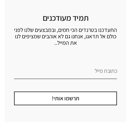
תמיד מעודכנים
התעדכנו בטרנדים הכי חמים, ובמבצעים שלנו לפני
כולם אל תדאגו, אנחנו גם לא אוהבים שמציפים לנו
את המייל..
תרשמו אותי!