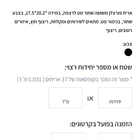
אריח פורצלן משושה שחור מט לרצפה, במידה *20.2*17.5, בצבע
שחור, בגימור מט. מתאים לשירותים ומקלחת, ריצוף חוץ, איזורים
רטובים, ריצוף
צבע:
שטח או מספר יחידות רצוי:
* מוצר זה נמכר בקופסאות של
37
אריחים (
1.031
מ״ר)
או
יחידות
מ"ר
הזמנה בפועל בקרטונים: