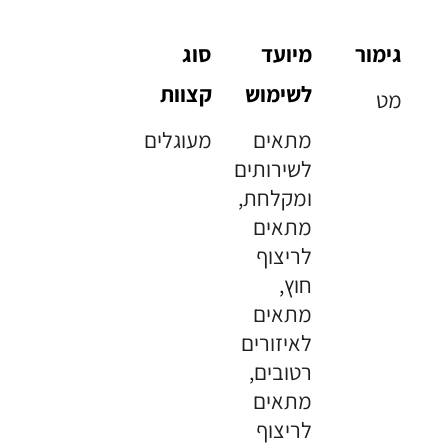
גימור
מיועד
סוג
לשימוש
קצוות
מט
מתאים
מעוגלים
לשירותים
ומקלחת,
מתאים
לריצוף
חוץ,
מתאים
לאיזורים
רטובים,
מתאים
לריצוף