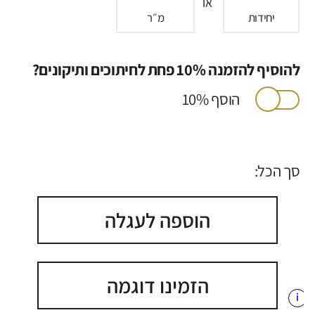
או
יחידות
מ״ר
להוסיף להזמנה 10% פחת לחיתוכים ותיקונים?
הוסף 10%
סך הכל:
הוספה לעגלה
הזמינו דוגמה
i