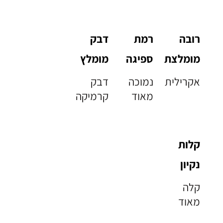
רובה
רמת
דבק
מומלצת
ספיגה
מומלץ
אקרילית
נמוכה
דבק
מאוד
קרמיקה
קלות
נקיון
קלה
מאוד