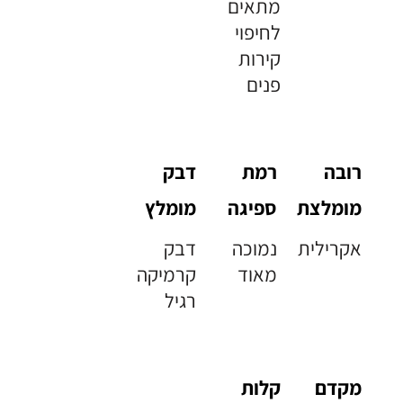
מתאים
לחיפוי
קירות
פנים
רובה
רמת
דבק
מומלצת
ספיגה
מומלץ
אקרילית
נמוכה
דבק
מאוד
קרמיקה
רגיל
מקדם
קלות