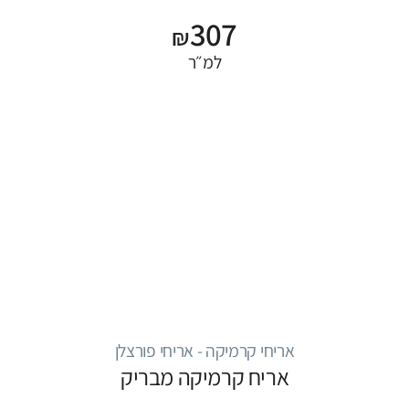
307
₪
למ״ר
אריחי קרמיקה - אריחי פורצלן
אריח קרמיקה מבריק