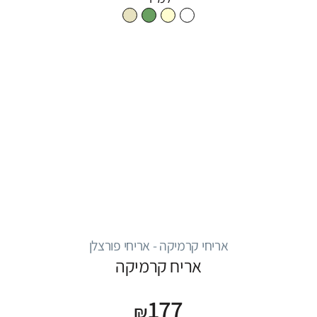
אריחי קרמיקה - אריחי פורצלן
אריח קרמיקה
177
₪