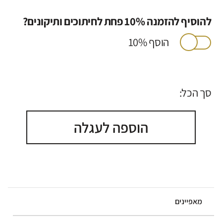
להוסיף להזמנה 10% פחת לחיתוכים ותיקונים?
הוסף 10%
סך הכל:
הוספה לעגלה
מאפיינים