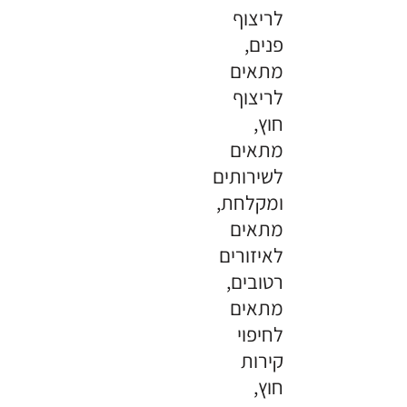
לריצוף
פנים,
מתאים
לריצוף
חוץ,
מתאים
לשירותים
ומקלחת,
מתאים
לאיזורים
רטובים,
מתאים
לחיפוי
קירות
חוץ,