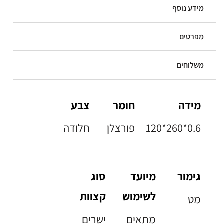
מידע נוסף
מפרטים
משלוחים
מידה
חומר
צבע
120*260*0.6
פורצלן
חלודה
גימור
מיועד
סוג
לשימוש
קצוות
מט
מתאים
ישרים