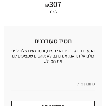
307
₪
למ״ר
תמיד מעודכנים
התעדכנו בטרנדים הכי חמים, ובמבצעים שלנו לפני
כולם אל תדאגו, אנחנו גם לא אוהבים שמציפים לנו
את המייל..