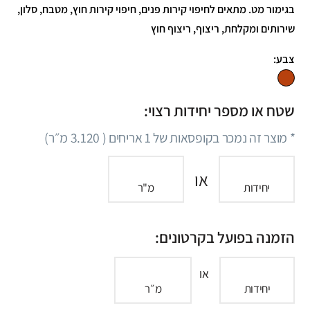
בגימור מט. מתאים לחיפוי קירות פנים, חיפוי קירות חוץ, מטבח, סלון,
שירותים ומקלחת, ריצוף, ריצוף חוץ
צבע:
שטח או מספר יחידות רצוי:
* מוצר זה נמכר בקופסאות של
1
אריחים (
3.120
מ״ר)
או
יחידות
מ"ר
הזמנה בפועל בקרטונים:
או
יחידות
מ״ר