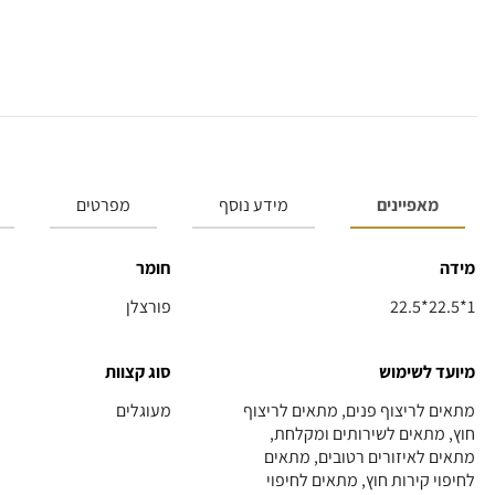
מאפיינים
מידע נוסף
מפרטים
מידה
חומר
22.5*22.5*1
פורצלן
מיועד לשימוש
סוג קצוות
מתאים לריצוף פנים, מתאים לריצוף
מעוגלים
חוץ, מתאים לשירותים ומקלחת,
מתאים לאיזורים רטובים, מתאים
לחיפוי קירות חוץ, מתאים לחיפוי