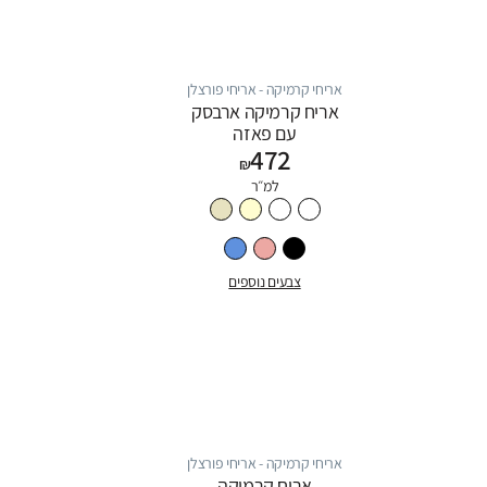
אריחי קרמיקה - אריחי פורצלן
אריח קרמיקה ארבסק
עם פאזה
472
₪
למ״ר
צבעים נוספים
אריחי קרמיקה - אריחי פורצלן
אריח קרמיקה