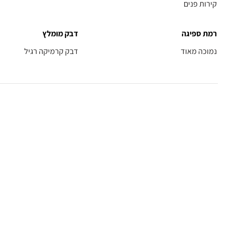
קירות פנים
רמת ספיגה
דבק מומלץ
נמוכה מאוד
דבק קרמיקה רגיל