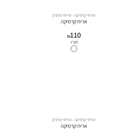
אריחי קרמיקה - אריחי פורצלן
אריח קרמיקה
110
₪
למ״ר
אריחי קרמיקה - אריחי פורצלן
אריח קרמיקה