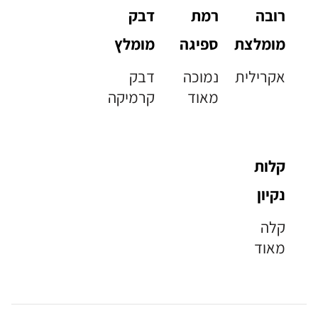
רובה
רמת
דבק
מומלצת
ספיגה
מומלץ
אקרילית
נמוכה
דבק
מאוד
קרמיקה
קלות
נקיון
קלה
מאוד