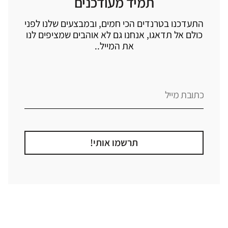
תמיד מעודכנים
התעדכנו בטרנדים הכי חמים, ובמבצעים שלנו לפני
כולם אל תדאגו, אנחנו גם לא אוהבים שמציפים לנו
את המייל..
תרשמו אותי!
קטגוריה
אזור בבית