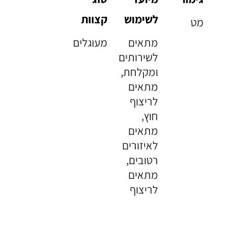
לשימוש
קצוות
מט
מתאים
מעוגלים
לשירותים
ומקלחת,
מתאים
לריצוף
חוץ,
מתאים
לאיזורים
רטובים,
מתאים
לריצוף