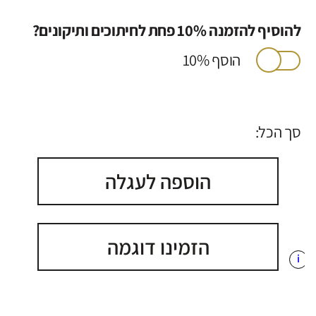
להוסיף להזמנה 10% פחת לחיתוכים ותיקונים?
הוסף 10%
סך הכל:
הוספה לעגלה
הזמינו דוגמה
i