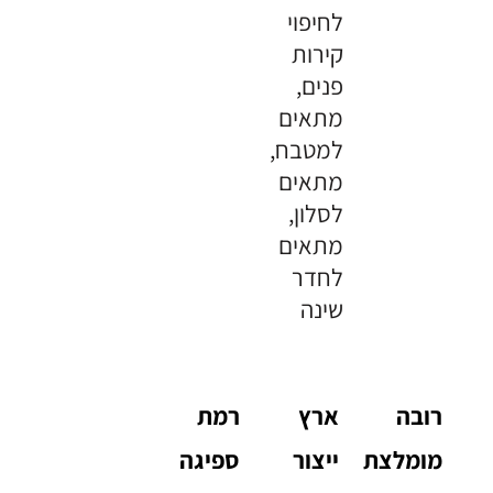
לחיפוי
קירות
פנים,
מתאים
למטבח,
מתאים
לסלון,
מתאים
לחדר
שינה
רובה
ארץ
רמת
מומלצת
ייצור
ספיגה