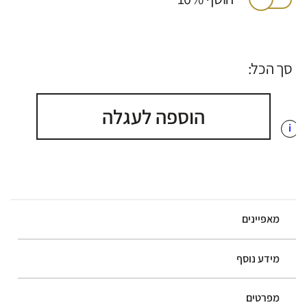
סך הכל:
הוספה לעגלה
i
מאפיינים
מידע נוסף
מפרטים