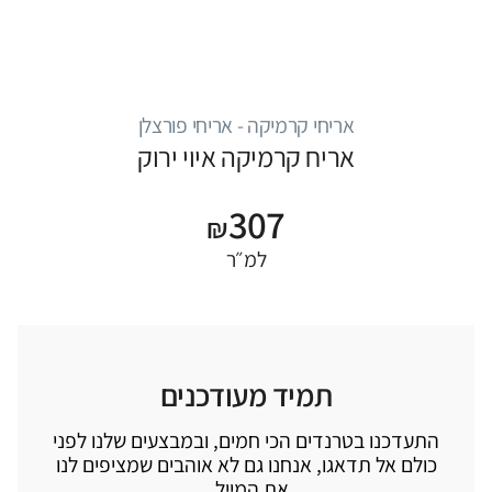
אריחי קרמיקה - אריחי פורצלן
אריח קרמיקה איוי ירוק
307
₪
למ״ר
תמיד מעודכנים
התעדכנו בטרנדים הכי חמים, ובמבצעים שלנו לפני
כולם אל תדאגו, אנחנו גם לא אוהבים שמציפים לנו
את המייל..