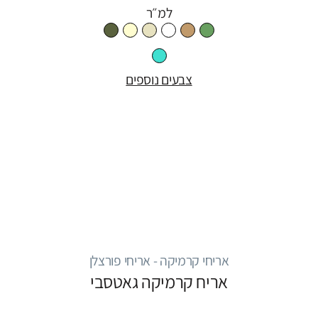
למ״ר
צבעים נוספים
אריחי קרמיקה - אריחי פורצלן
אריח קרמיקה גאטסבי