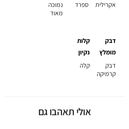
אקרילית
ספרד
נמוכה
מאוד
דבק
קלות
מומלץ
נקיון
דבק
קלה
קרמיקה
אולי תאהבו גם