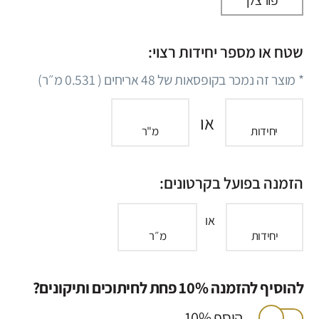
שטח או מספר יחידות רצוי:
* מוצר זה נמכר בקופסאות של
48
אריחים (
0.531
מ״ר)
או
יחידות
מ"ר
הזמנה בפועל בקרטונים:
או
יחידות
מ״ר
להוסיף להזמנה 10% פחת לחיתוכים ותיקונים?
הוסף 10%