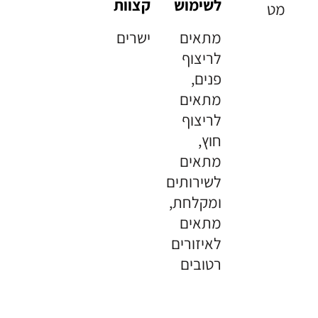
לשימוש
קצוות
מט
מתאים
ישרים
לריצוף
פנים,
מתאים
לריצוף
חוץ,
מתאים
לשירותים
ומקלחת,
מתאים
לאיזורים
רטובים