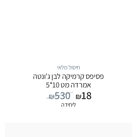
חיסול מלאי
פסיפס קרמיקה לבן ג’ונטה
אמרדה מט 10*5
530
18
₪
₪
ליחידה