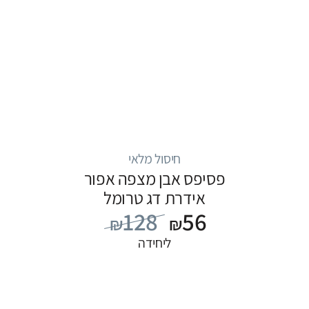
חיסול מלאי
פסיפס אבן מצפה אפור
אידרת דג טרומל
128
56
₪
₪
ליחידה