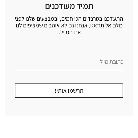
תמיד מעודכנים
התעדכנו בטרנדים הכי חמים, ובמבצעים שלנו לפני
כולם אל תדאגו, אנחנו גם לא אוהבים שמציפים לנו
את המייל..
תרשמו אותי!
קטגוריה
אזור בבית