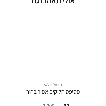
אולי תאהבו גם
חיסול מלאי
פסיפס חלוקים אפור בהיר