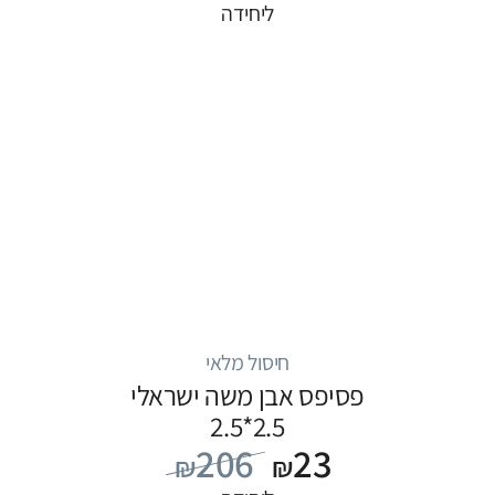
ליחידה
חיסול מלאי
פסיפס אבן משה ישראלי
2.5*2.5
206
23
₪
₪