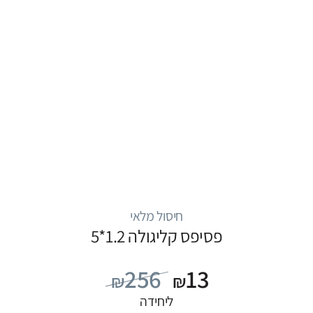
חיסול מלאי
פסיפס קליגולה 1.2*5
256
13
₪
₪
ליחידה