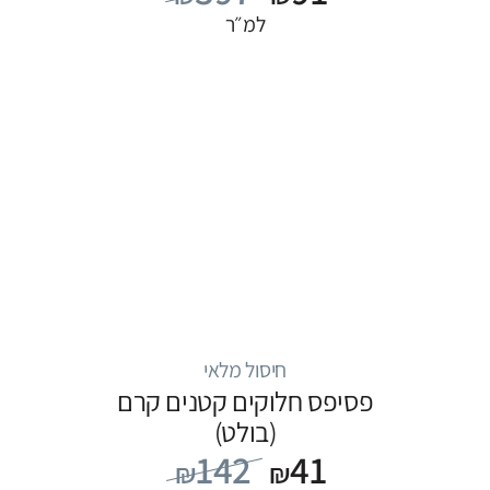
למ״ר
חיסול מלאי
פסיפס חלוקים קטנים קרם
(בולט)
142
41
₪
₪