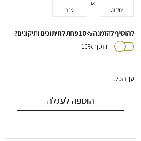
או
יחידות
מ״ר
להוסיף להזמנה 10% פחת לחיתוכים ותיקונים?
הוסף 10%
סך הכל:
הוספה לעגלה