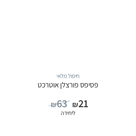
חיסול מלאי
פסיפס פורצלן אוטרכט
63
21
₪
₪
ליחידה