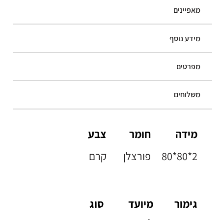
מאפיינים
מידע נוסף
מפרטים
משלוחים
מידה
חומר
צבע
80*80*2
פורצלן
קרם
גימור
מיועד
סוג