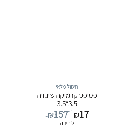
חיסול מלאי
פסיפס קרמיקה שיבויה
3.5*3.5
157
17
₪
₪
ליחידה