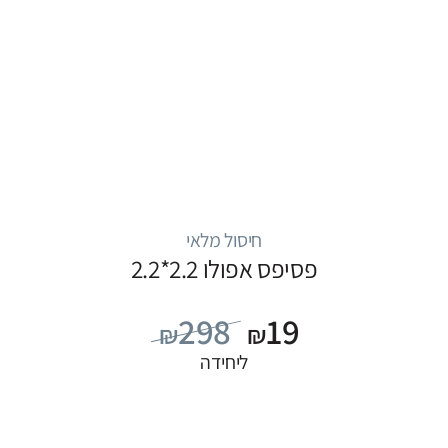
חיסול מלאי
פסיפס אפולו 2.2*2.2
298
19
₪
₪
ליחידה