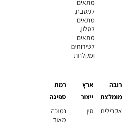
מתאים
למטבח,
מתאים
לסלון,
מתאים
לשירותים
ומקלחת
רובה
ארץ
רמת
מומלצת
ייצור
ספיגה
אקרילית
סין
נמוכה
מאוד