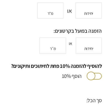
או
יחידות
מ"ר
הזמנה בפועל בקרטונים:
או
יחידות
מ״ר
להוסיף להזמנה 10% פחת לחיתוכים ותיקונים?
הוסף 10%
סך הכל: