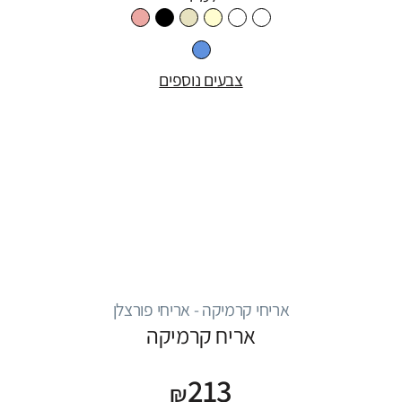
צבעים נוספים
אריחי קרמיקה - אריחי פורצלן
אריח קרמיקה
213
₪