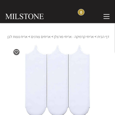
0
>
>
>
דף הבית
אריחי קרמיקה - אריחי פורצלן
אריחים צורנים
אריח נוצות לבן