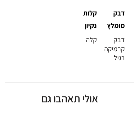
דבק
קלות
מומלץ
נקיון
דבק
קלה
קרמיקה
רגיל
אולי תאהבו גם