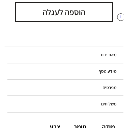
הוספה לעגלה
i
מאפיינים
מידע נוסף
מפרטים
משלוחים
מידה
חומר
צבע