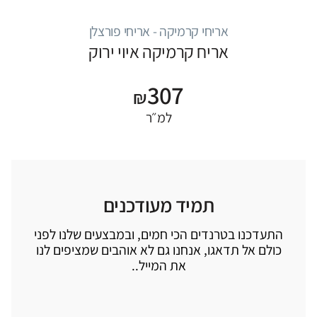
אריחי קרמיקה - אריחי פורצלן
אריח קרמיקה איוי ירוק
307
₪
למ״ר
תמיד מעודכנים
התעדכנו בטרנדים הכי חמים, ובמבצעים שלנו לפני
כולם אל תדאגו, אנחנו גם לא אוהבים שמציפים לנו
את המייל..