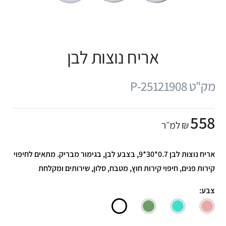
אריח נוצות לבן
מק"ט P-25121908
558
₪ למ״ר
אריח נוצות לבן 0.7*30*9, בצבע לבן, בגימור מבריק. מתאים לחיפוי
קירות פנים, חיפוי קירות חוץ, מטבח, סלון, שירותים ומקלחת
צבע: