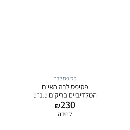
פסיפס לבה
פסיפס לבה האיים
המלדיביים בריקים 1.5*5
230
₪
ליחידה