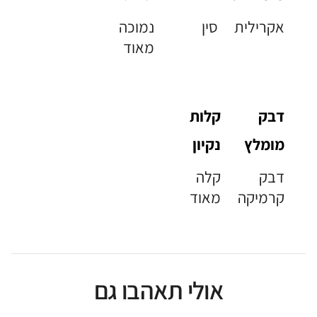
אקרילית
סין
נמוכה
מאוד
דבק
קלות
מומלץ
נקיון
דבק
קלה
קרמיקה
מאוד
אולי תאהבו גם