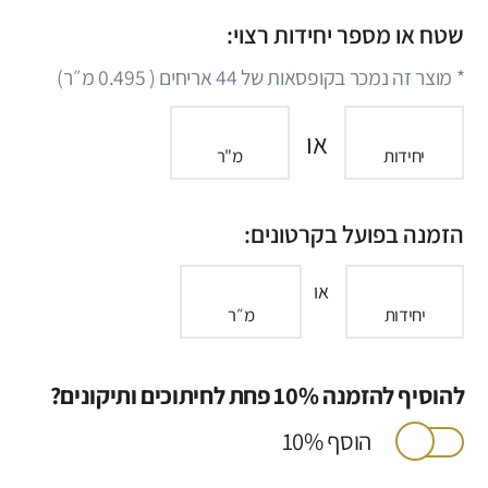
שטח או מספר יחידות רצוי:
* מוצר זה נמכר בקופסאות של
44
אריחים (
0.495
מ״ר)
או
יחידות
מ"ר
הזמנה בפועל בקרטונים:
או
יחידות
מ״ר
להוסיף להזמנה 10% פחת לחיתוכים ותיקונים?
הוסף 10%