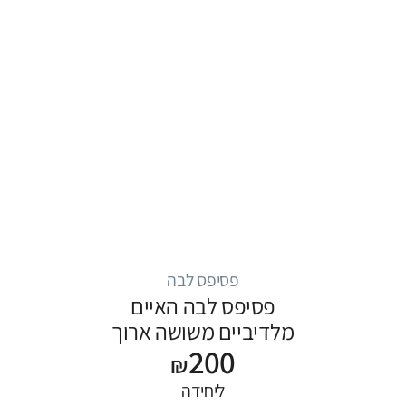
פסיפס לבה
פסיפס לבה האיים
מלדיביים משושה ארוך
200
₪
ליחידה