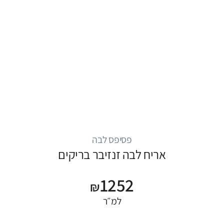
פסיפס לבה
אריח לבה זנזיבר בריקים
1252
₪
למ״ר