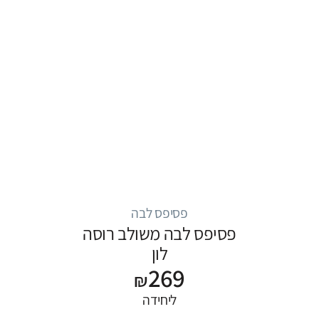
פסיפס לבה
פסיפס לבה משולב רוסה
לון
269
₪
ליחידה