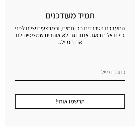
תמיד מעודכנים
התעדכנו בטרנדים הכי חמים, ובמבצעים שלנו לפני
כולם אל תדאגו, אנחנו גם לא אוהבים שמציפים לנו
את המייל..
תרשמו אותי!