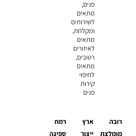
פנים,
מתאים
לשירותים
ומקלחת,
מתאים
לאיזורים
רטובים,
מתאים
לחיפוי
קירות
פנים
רובה
ארץ
רמת
מומלצת
ייצור
ספיגה