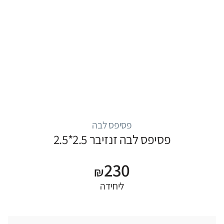
פסיפס לבה
פסיפס לבה זנזיבר 2.5*2.5
230
₪
ליחידה