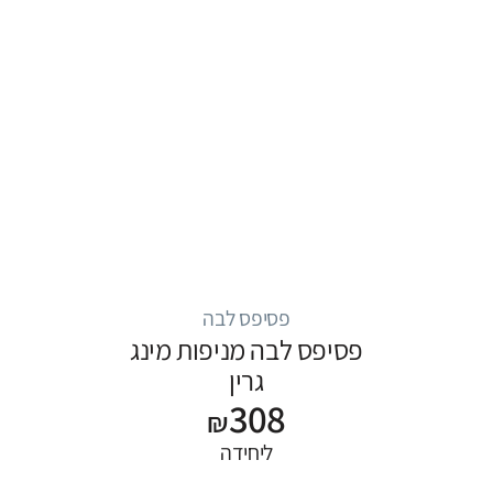
פסיפס לבה
פסיפס לבה מניפות מינג
גרין
308
₪
ליחידה