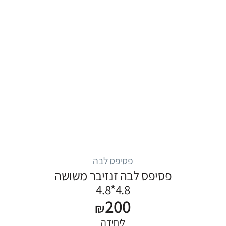
פסיפס לבה
פסיפס לבה זנזיבר משושה
4.8*4.8
200
₪
ליחידה