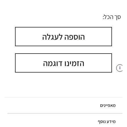
סך הכל:
הוספה לעגלה
הזמינו דוגמה
i
מאפיינים
מידע נוסף