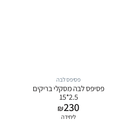
פסיפס לבה
פסיפס לבה מסקלי בריקים
2.5*15
230
₪
ליחידה