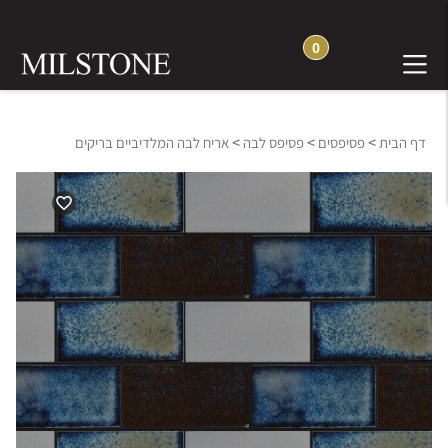
0
>
>
>
דף הבית
פסיפסים
פסיפס לבה
אריח לבה המלדיביים בריקים