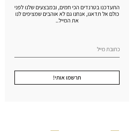
התעדכנו בטרנדים הכי חמים, ובמבצעים שלנו לפני
כולם אל תדאגו, אנחנו גם לא אוהבים שמציפים לנו
את המייל..
תרשמו אותי!
קטגוריה
אזור בבית