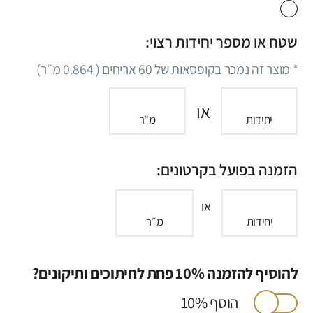
שטח או מספר יחידות רצוי:
* מוצר זה נמכר בקופסאות של
60
אריחים (
0.864
מ״ר)
או
יחידות
מ"ר
הזמנה בפועל בקרטונים:
או
יחידות
מ״ר
להוסיף להזמנה 10% פחת לחיתוכים ותיקונים?
הוסף 10%