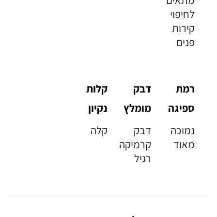
לחיפוי
קירות
פנים
רמת
דבק
קלות
ספיגה
מומלץ
נקיון
נמוכה
דבק
קלה
מאוד
קרמיקה
רגיל