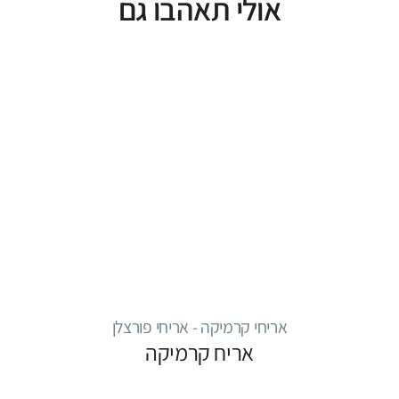
אולי תאהבו גם
אריחי קרמיקה - אריחי פורצלן
אריח קרמיקה