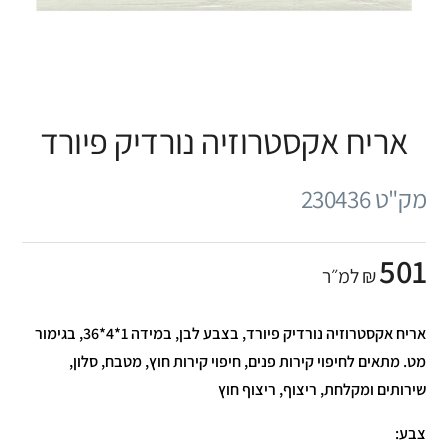
אריח אקסטרוזיה נורדיק פיורד
מק"ט 230436
501
₪ למ״ר
אריח אקסטרוזיה נורדיק פיורד, בצבע לבן, במידה 1*4*36, בגימור
מט. מתאים לחיפוי קירות פנים, חיפוי קירות חוץ, מטבח, סלון,
שירותים ומקלחת, ריצוף, ריצוף חוץ
צבע: