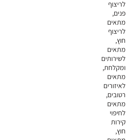
לריצוף
פנים,
מתאים
לריצוף
חוץ,
מתאים
לשירותים
ומקלחת,
מתאים
לאיזורים
רטובים,
מתאים
לחיפוי
קירות
חוץ,
מתאים