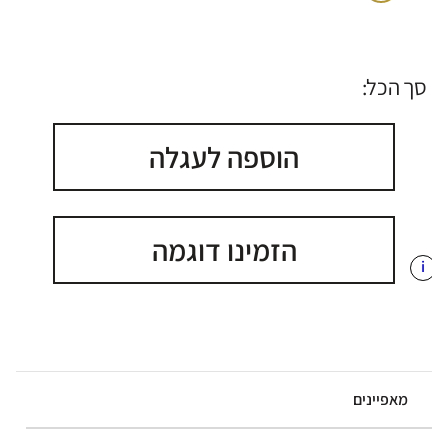
סך הכל:
הוספה לעגלה
הזמינו דוגמה
i
מאפיינים