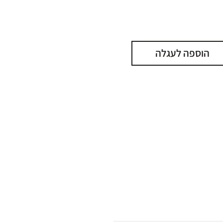
הוספה לעגלה