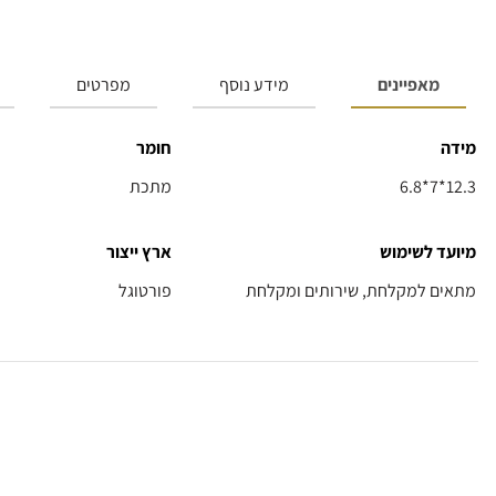
מאפיינים
מידע נוסף
מפרטים
מידה
חומר
6.8*7*12.3
מתכת
מיועד לשימוש
ארץ ייצור
מתאים למקלחת, שירותים ומקלחת
פורטוגל