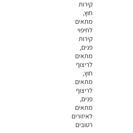
קירות
חוץ,
מתאים
לחיפוי
קירות
פנים,
מתאים
לריצוף
חוץ,
מתאים
לריצוף
פנים,
מתאים
לאיזורים
רטובים