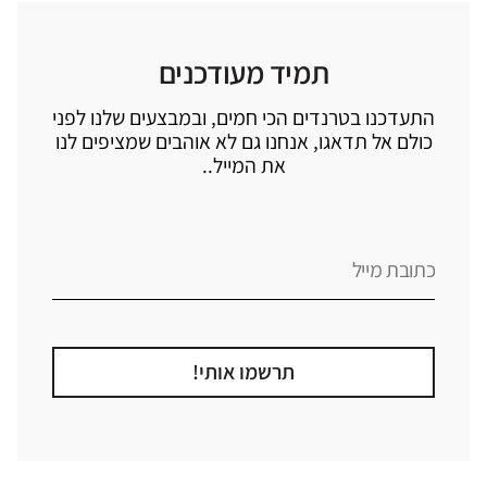
תמיד מעודכנים
התעדכנו בטרנדים הכי חמים, ובמבצעים שלנו לפני
כולם אל תדאגו, אנחנו גם לא אוהבים שמציפים לנו
את המייל..
תרשמו אותי!