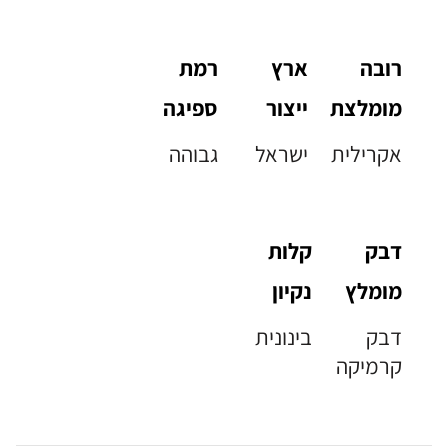
רובה
ארץ
רמת
מומלצת
ייצור
ספיגה
אקרילית
ישראל
גבוהה
דבק
קלות
מומלץ
נקיון
דבק
בינונית
קרמיקה