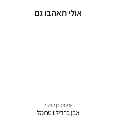
אולי תאהבו גם
אריחי אבן טבעית
אבן ברדיליו טרומל