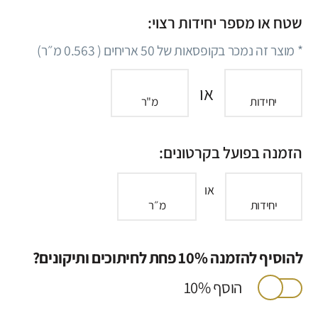
שטח או מספר יחידות רצוי:
* מוצר זה נמכר בקופסאות של
50
אריחים (
0.563
מ״ר)
או
יחידות
מ"ר
הזמנה בפועל בקרטונים:
או
יחידות
מ״ר
להוסיף להזמנה 10% פחת לחיתוכים ותיקונים?
הוסף 10%