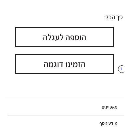
סך הכל:
הוספה לעגלה
הזמינו דוגמה
i
מאפיינים
מידע נוסף