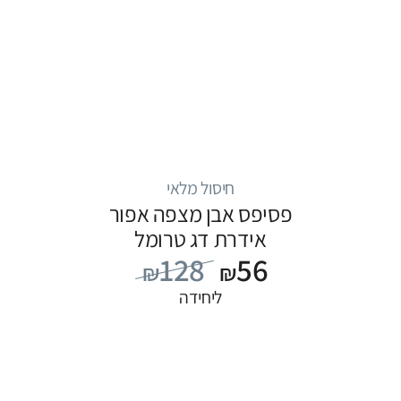
חיסול מלאי
פסיפס אבן מצפה אפור
אידרת דג טרומל
128
56
₪
₪
ליחידה