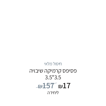
חיסול מלאי
פסיפס קרמיקה שיבויה
3.5*3.5
157
17
₪
₪
ליחידה