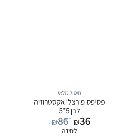
חיסול מלאי
פסיפס פורצלן אקסטרוזיה
לבן 5*5
86
36
₪
₪
ליחידה