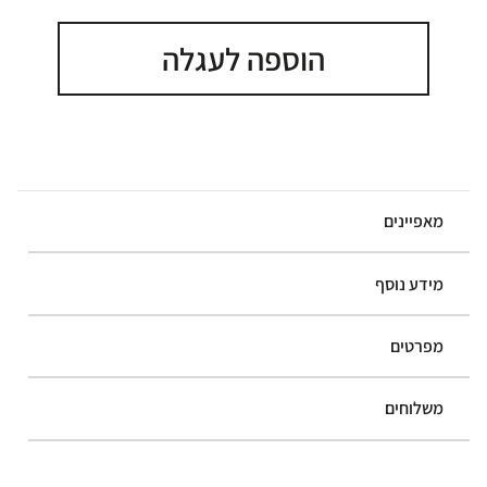
הוספה לעגלה
מאפיינים
מידע נוסף
מפרטים
משלוחים