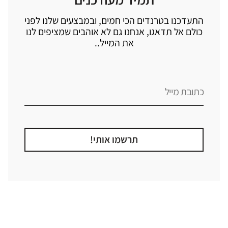
התעדכנו בטרנדים הכי חמים, ובמבצעים שלנו לפני
כולם אל תדאגו, אנחנו גם לא אוהבים שמציפים לנו
את המייל..
תרשמו אותי!
קטגוריה
אזור בבית