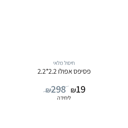
חיסול מלאי
פסיפס אפולו 2.2*2.2
298
19
₪
₪
ליחידה