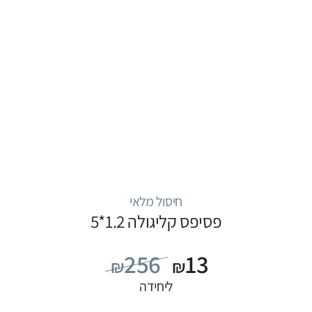
חיסול מלאי
פסיפס קליגולה 1.2*5
256
13
₪
₪
ליחידה