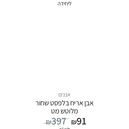
ליחידה
אבנים
אבן אריח בלפסט שחור
מלוטש מט
397
91
₪
₪