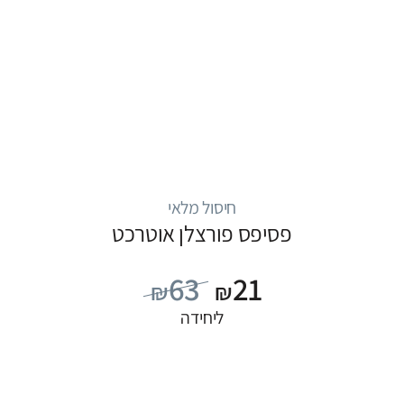
חיסול מלאי
פסיפס פורצלן אוטרכט
63
21
₪
₪
ליחידה