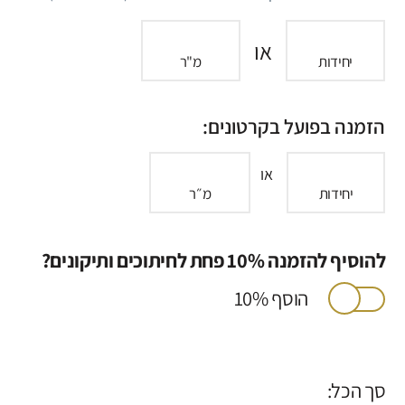
או
יחידות
מ"ר
הזמנה בפועל בקרטונים:
או
יחידות
מ״ר
להוסיף להזמנה 10% פחת לחיתוכים ותיקונים?
הוסף 10%
סך הכל: