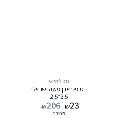
חיסול מלאי
פסיפס אבן משה ישראלי
2.5*2.5
206
23
₪
₪
ליחידה