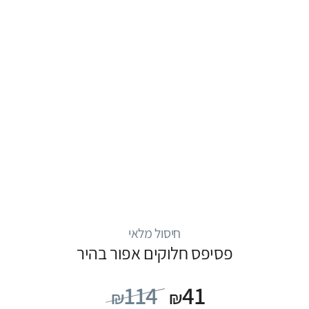
חיסול מלאי
פסיפס חלוקים אפור בהיר
114
41
₪
₪