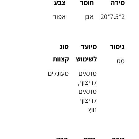
מידה
חומר
צבע
20*7.5*2
אבן
אפור
גימור
מיועד
סוג
לשימוש
קצוות
מט
מתאים
מעוגלים
לריצוף,
מתאים
לריצוף
חוץ