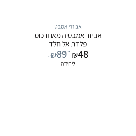
אביזרי אמבט
אביזר אמבטיה מאחז כוס
פלדת אל חלד
89
48
₪
₪
ליחידה