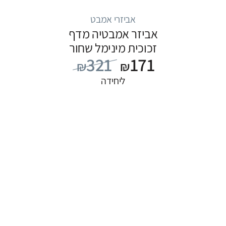
אביזרי אמבט
אביזר אמבטיה מדף
זכוכית מינימל שחור
321
171
₪
₪
ליחידה