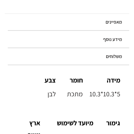
מאפיינים
מידע נוסף
משלוחים
מידה
חומר
צבע
10.3*10.3*5
מתכת
לבן
גימור
מיועד לשימוש
ארץ