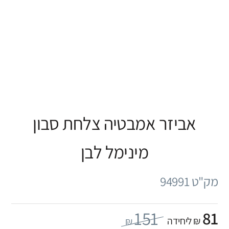
אביזר אמבטיה צלחת סבון
מינימל לבן
מק"ט 94991
151
81
₪ ליחידה
₪