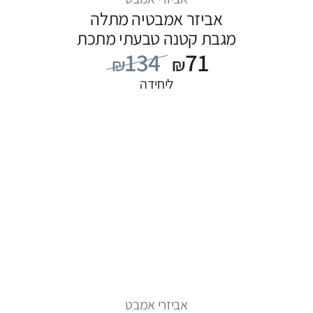
אביזר אמבטיה מתלה
מגבת קטנה טבעתי מתכת
134
71
פליז
₪
₪
ליחידה
אביזרי אמבט