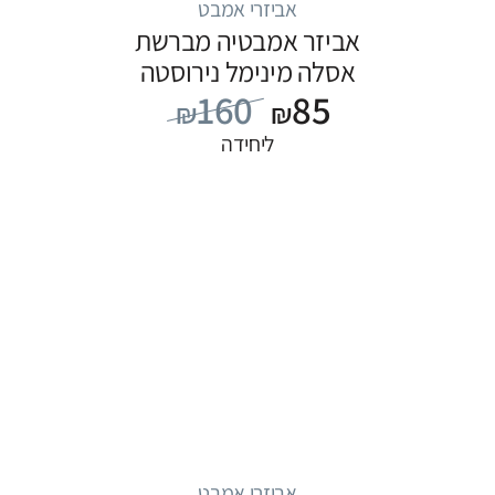
אביזרי אמבט
אביזר אמבטיה מברשת
אסלה מינימל נירוסטה
160
85
₪
₪
ליחידה
אביזרי אמבט