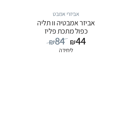
אביזרי אמבט
אביזר אמבטיה וו תליה
כפול מתכת פליז
84
44
₪
₪
ליחידה