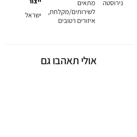
ייצור
נירוסטה
מתאים
לשירותים/מקלחת,
ישראל
איזורים רטובים
אולי תאהבו גם