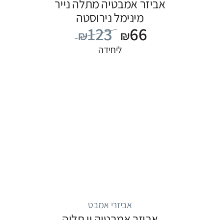
אביזר אמבטיה מתלה נייר
מינימל נירוסטה
123
66
₪
₪
ליחידה
אביזרי אמבט
אביזר אמבטיה וו תליה