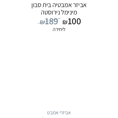
אביזר אמבטיה בית סבון
מינימל נירוסטה
189
100
₪
₪
ליחידה
אביזרי אמבט