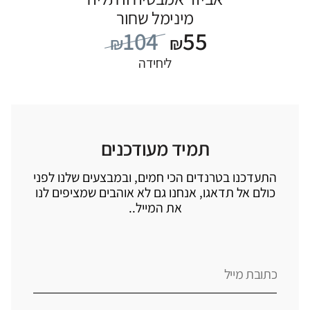
מינימל שחור
104
55
₪
₪
ליחידה
תמיד מעודכנים
התעדכנו בטרנדים הכי חמים, ובמבצעים שלנו לפני
כולם אל תדאגו, אנחנו גם לא אוהבים שמציפים לנו
את המייל..