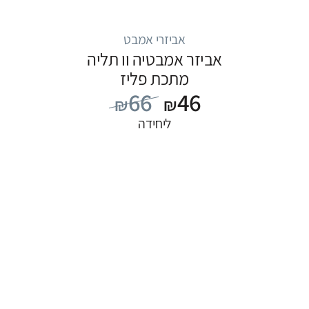
אביזרי אמבט
אביזר אמבטיה וו תליה
מתכת פליז
66
46
₪
₪
ליחידה