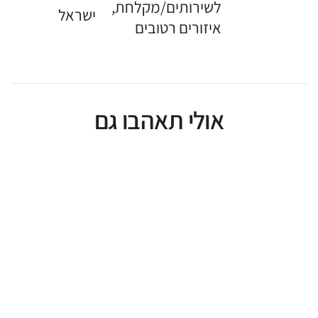
לשירותים/מקלחת,
ישראל
איזורים רטובים
אולי תאהבו גם