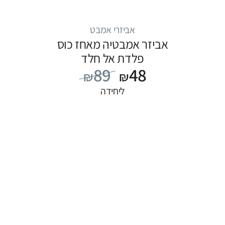
אביזרי אמבט
אביזר אמבטיה מאחז כוס
פלדת אל חלד
89
48
₪
₪
ליחידה