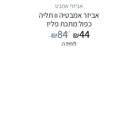
אביזרי אמבט
אביזר אמבטיה וו תליה
כפול מתכת פליז
84
44
₪
₪
ליחידה