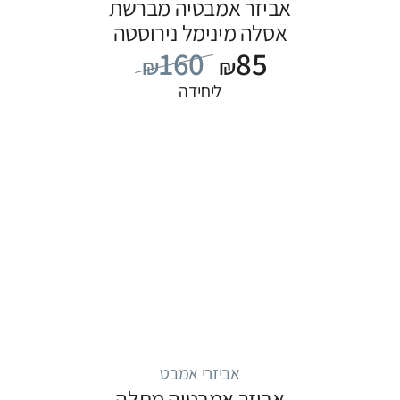
אביזר אמבטיה מברשת
אסלה מינימל נירוסטה
160
85
₪
₪
ליחידה
אביזרי אמבט
אביזר אמבטיה מתלה