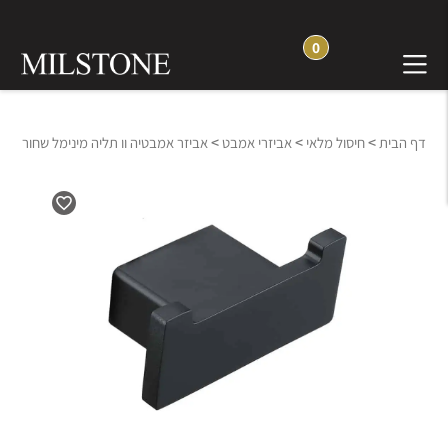
0
>
>
>
דף הבית
חיסול מלאי
אביזרי אמבט
אביזר אמבטיה וו תליה מינימל שחור