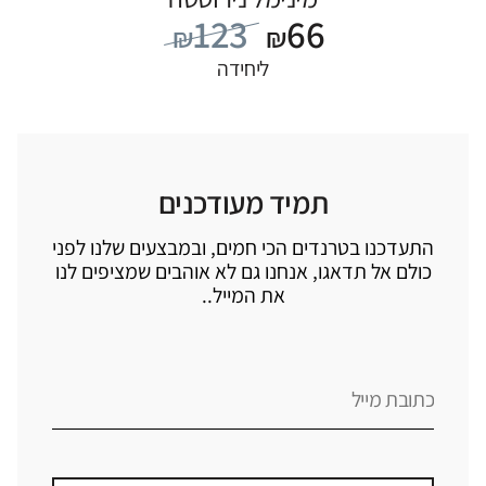
123
66
₪
₪
ליחידה
תמיד מעודכנים
התעדכנו בטרנדים הכי חמים, ובמבצעים שלנו לפני
כולם אל תדאגו, אנחנו גם לא אוהבים שמציפים לנו
את המייל..