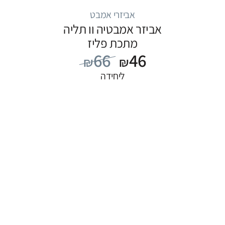
אביזרי אמבט
אביזר אמבטיה וו תליה
מתכת פליז
66
46
₪
₪
ליחידה