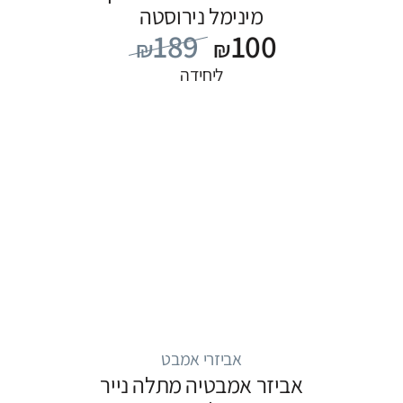
מינימל נירוסטה
189
100
₪
₪
ליחידה
אביזרי אמבט
אביזר אמבטיה מתלה נייר