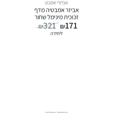
אביזרי אמבט
אביזר אמבטיה מדף
זכוכית מינימל שחור
321
171
₪
₪
ליחידה
אביזרי אמבט