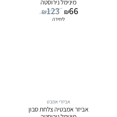
מינימל נירוסטה
123
66
₪
₪
ליחידה
אביזרי אמבט
אביזר אמבטיה צלחת סבון
מינימל נירוסטה