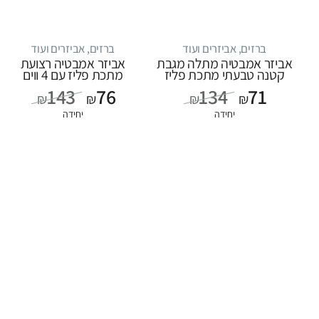
ברזים, אביזרים ועוד
ברזים, אביזרים ועוד
אביזר אמבטיה מתלה מגבת
אביזר אמבטיה רצועת
קטנה טבעתי מתכת פליז
מתכת פליז עם 4 ווים
143
76
134
71
₪
₪
₪
₪
יחידה
יחידה