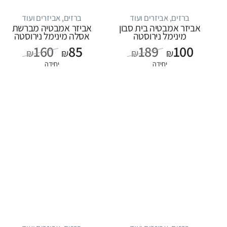
ברזים, אביזרים ועוד
ברזים, אביזרים ועוד
אביזר אמבטיה בית סבון
אביזר אמבטיה מברשת
מינימל נירוסטה
אסלה מינימל נירוסטה
160
85
189
100
₪
₪
₪
₪
יחידה
יחידה