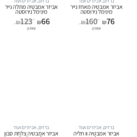
ברזים, אביזרים ועוד
ברזים, אביזרים ועוד
אביזר אמבטיה מאחז נייר
אביזר אמבטיה מתלה נייר
מינימל נירוסטה
מינימל נירוסטה
123
66
160
76
₪
₪
₪
₪
יחידה
יחידה
ברזים, אביזרים ועוד
ברזים, אביזרים ועוד
אביזר אמבטיה וו תליה
אביזר אמבטיה צלחת סבון