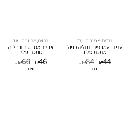
ברזים, אביזרים ועוד
ברזים, אביזרים ועוד
אביזר אמבטיה וו תליה כפול
אביזר אמבטיה וו תליה
מתכת פליז
מתכת פליז
66
46
84
44
₪
₪
₪
₪
יחידה
יחידה