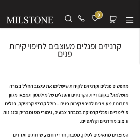
0
קרניזים ופנלים מעוצבים לחיפוי קירות
פנים
מחפשים פנלים וקרניזים לקירות שישלימו את עיצוב החלל בצורה
מושלמת? בקטגוריית הקרניזים והפנלים של מילסטון תמצאו מגוון
פתרונות מעוצבים לחיפוי קירות פנים – כולל קרניזי קרמיקה, פנלים
פולימריים ופנלי קרמיקה במבחר צבעים, גימורי מט ומבריק וסגנונות
עיצוב מודרניים וקלאסיים.
המוצרים מתאימים לסלון, מטבח, חדרי רחצה, שירותים ואזורים