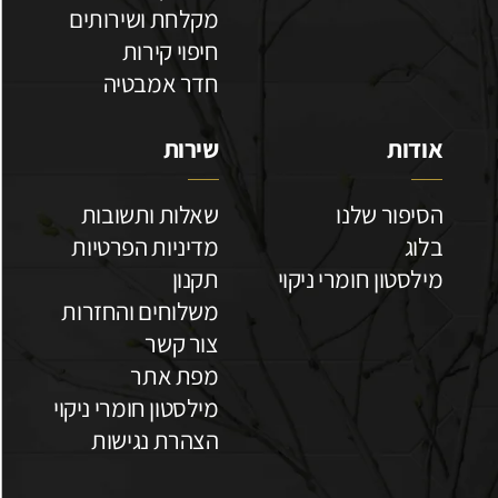
מקלחת ושירותים
חיפוי קירות
חדר אמבטיה
אודות
שירות
הסיפור שלנו
שאלות ותשובות
בלוג
מדיניות הפרטיות
מילסטון חומרי ניקוי
תקנון
משלוחים והחזרות
צור קשר
מפת אתר
מילסטון חומרי ניקוי
הצהרת נגישות