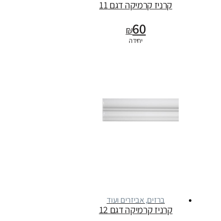
קרניז קרמיקה דגם 11
60
₪
יחידה
ברזים, אביזרים ועוד
קרניז קרמיקה דגם 12