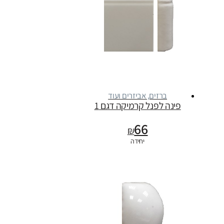
ברזים, אביזרים ועוד
פינה לפנל קרמיקה דגם 1
66
₪
יחידה