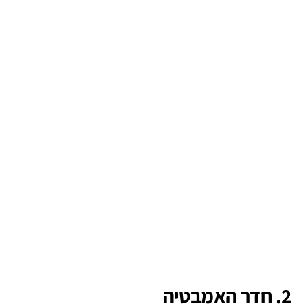
2. חדר האמבטיה