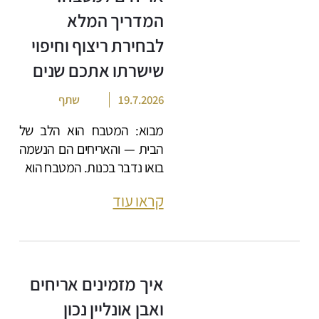
המדריך המלא
לבחירת ריצוף וחיפוי
שישרתו אתכם שנים
19.7.2026
שתף
מבוא: המטבח הוא הלב של
הבית — והאריחים הם הנשמה
בואו נדבר בכנות. המטבח הוא
קראו עוד
איך מזמינים אריחים
ואבן אונליין נכון