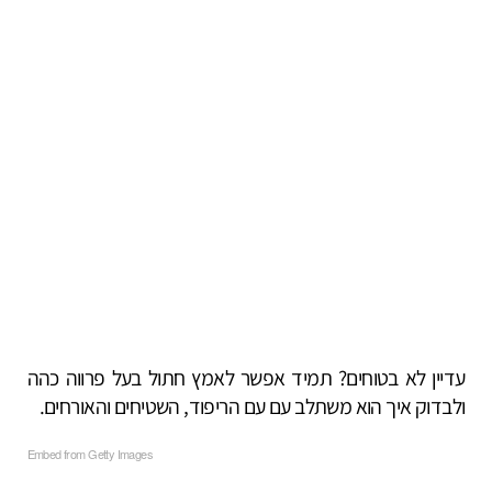
עדיין לא בטוחים? תמיד אפשר לאמץ חתול בעל פרווה כהה
ולבדוק איך הוא משתלב עם עם הריפוד, השטיחים והאורחים.
Embed from Getty Images