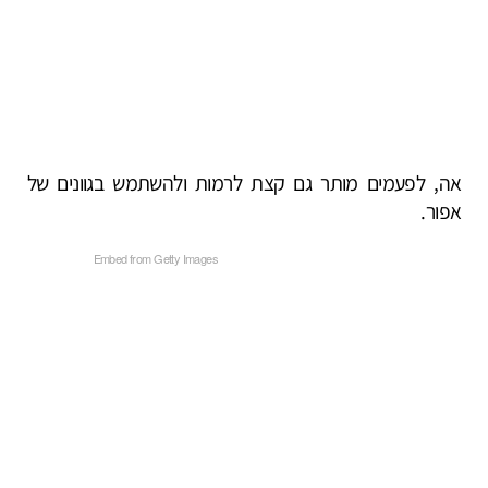
אה, לפעמים מותר גם קצת לרמות ולהשתמש בגוונים של
אפור.
Embed from Getty Images