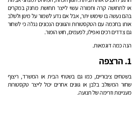
או לתחושה קרה וחמורה עשוי לייצר תחושת מחנק במקרים
בהם נעשה בו שימוש יתר, אבל אם נדע לשמור על מינון ולשלב
אותו בחכמה עם הטקסטורות והגוונים הנכונים נגלה כי לשחור
גם צדדים רכים ואפילו, לפעמים, חוש הומור.
הנה כמה דוגמאות.
1. הרצפה
בשטחים ציבוריים, כמו גם בשטחי הבית או המשרד, ריצוף
שחור המשולב בלבן או גוונים אחרים יכול לייצר טקסטורות
מעניינות וזרימה של תנועה.