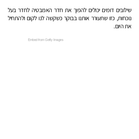
שילובים דומים יכולים להפוך את חדר האמבטיה לחדר בעל
נוכחות, כזו שתעורר אותנו בבוקר כשקשה לנו לקום ולהתחיל
את היום.
Embed from Getty Images