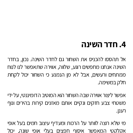
4. חדר השינה
אל תהססו להכניס את השחור גם לחדר השינה. נכון, בחדר
השינה אנחנו מחפשים רוגע, שלווה, אווירה שתאפשר לנו לנוח
ממתחים ורעשים, אבל לא מן הנמנע כי השחור יכול לקחת
חלק במשימה.
אפשר ליצור אווירה שבה השחור הוא המוטיב הדומיננטי, על ידי
משטחי צבע חזקים ונקיים אותם מאזנים קירות בהירים ונוף
רענן.
מי שלא רוצה לוותר על הרכות ומעדיף עיצוב חמים בעל אופי
אקלקטי המאפשר איסוף חפצים בעלי אופי שונה, יכול