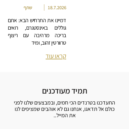
18.7.2026
שתף
דמיינו את התרחיש הבא: אתם
גוללים באינסטגרם, רואים
בריכה מרהיבה עם ריצוף
טרוורטין זהוב, ומיד
קראו עוד
תמיד מעודכנים
התעדכנו בטרנדים הכי חמים, ובמבצעים שלנו לפני
כולם אל תדאגו, אנחנו גם לא אוהבים שמציפים לנו
את המייל..