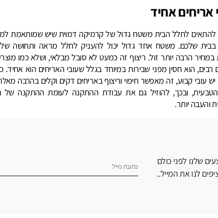
 אריחים אחיד
להתאים לחלל הבית משטח גדול של קרמיקה דמוית שיש שמותאמת למי
בבית שלכם. משטח אחד גדול יכול להעניק לחלל מראה ותחושה של 
במחיר הרבה יותר זול. ריצוף זה כמעט לא סובל מבלאי, ושלא כמו מוצרי
 רבים, הוא חסין מפני שבירות במיוחד בגלל שעובי האריחים הוא אחיד. 
יש עובי קבוע, זה מאפשר חיפוי וריצוף באריחים דקים וקלים בהרבה מאל
הטבעית, ובכך, להוזיל גם את עבודת ההתקנה לעומת ההתקנה של ה
 והעבה יותר.
ים שלנו לפני כולם
פים לנו את המייל..