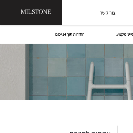
צור קשר
איש מקצוע
החזרות תוך 14 ימים