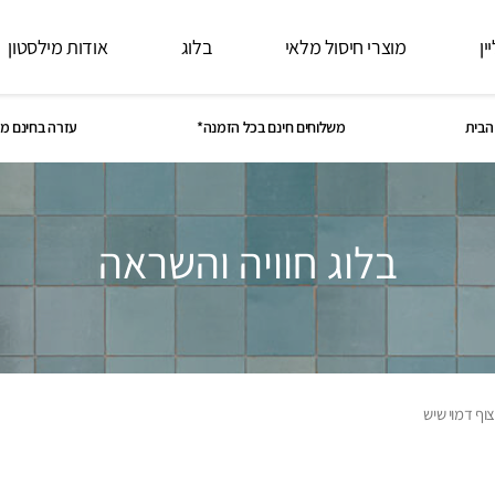
ין
מוצרי חיסול מלאי
בלוג
אודות מילסטון
הבית
משלוחים חינם בכל הזמנה*
עזרה בחינם מ
בלוג חוויה והשראה
וף דמוי שיש