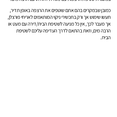
כמובן שבמקרים בהם אתם שוטפים את הרצפה באופן תדיר,
תעשו שימוש אך ורק בתכשירי ניקוי המותאמים לאריחי פורצלן,
אך מעבר לכך, אין כל מניעה לשטיפת הבית/דירה עם מעט או
הרבה מים, וזאת בהתאם לדרך העדיפה עליכם לשטיפת
הבית.