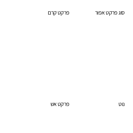
סוג פרקט אפור
פרקט קרם
נוט
פרקט אש