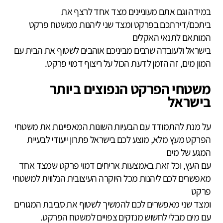
במידה וגם אתם מעוניינים מצד אחד לרצף את
ביתכם/דירתכם בפרקט ומצד שני ליהנות ממשטח פרקט
המותאם לתנאי האקלים
בישראל ולעובדה שרבים מביניכם אוהבים לשטוף את הבית עם
המון מים, זה הזמן לדעת הכול על ריצוף דמוי פרקט.
משטחי הפרקט הנפוצים ביותר
בישראל
על מנת להתמודד עם הבעיות השונות המאפיינות את משטחי
הפרקט מעץ מלא, מוצע לכם בישראל פתרון ייעודי לבעיית
המגע של מים
עם העץ, וכל זאת באמצעות אריחים דמוי פרקט שמצד אחד
מאפשרים לכם ליהנות מכל היוקרה העיצובית הנלווית למשטחי
פרקט
ומצד שני מאפשרים לכם להמשיך לשטוף את סביבת המגורים
עם מים מבלי לחשוש מנזקים צפויים למשטח הפרקט.