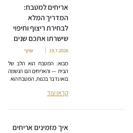
אריחים למטבח:
המדריך המלא
לבחירת ריצוף וחיפוי
שישרתו אתכם שנים
19.7.2026
שתף
מבוא: המטבח הוא הלב של
הבית — והאריחים הם הנשמה
בואו נדבר בכנות. המטבח הוא
קראו עוד
איך מזמינים אריחים