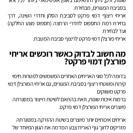
בסביבת המגורים, מבחירת
אריחי ריצוף דמוי פרקט לסביבת הסלון וחדרי השינה, דרך
בחירת רמת החספוס לחדרי הרחצה (חספוס מונע החלקה)
ועד לבחירת
אריחי פורצלן דמוי פרקט לריצוף סביבת המטבח.
מה חשוב לבדוק כאשר רוכשים אריחי
פורצלן דמוי פרקט?
בדומה לכל סוגי האריחים האחרים המשמשים למטרות חיפוי
קירות ומשטחי ריצוף בסביבת המגורים, גם אריחי הפורצלן דמוי
פרקט משווקים
ברמות איכות שונות, וזאת בהתאם לשיטת הייצור במסגרתה
מיוצרים אריחי הפורצלן דמוי פרקט.
אריחים איכותיים יותר מיוצרים בשיטת ההזרקה במסגרתה
מזריקים לתוך גוף האריח צבע המדמה את הגוון המיוחד של