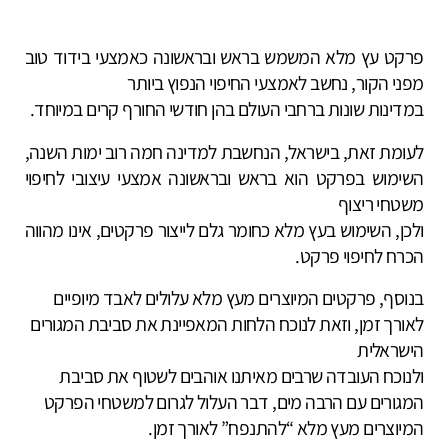
פרקט עץ מלא המשמש בראש ובראשונה כאמצעי בידוד טוב
מפני הקור, נחשב לאמצעי החיפוי הנפוץ ביותר
במדינות שונות ברחבי העולם בהן חודשי החורף קרים במיוחד.
לעומת זאת, בישראל, הנחשבת למדינה חמה רוב ימות השנה,
השימוש בפרקט הוא בראש ובראשונה אמצעי עיצובי לחיפוי
משטחי ריצוף
ולכן, השימוש בעץ מלא כחומר גלם לייצור פרקטים, אינו מהווה
הכרח לחיפוי פרקט.
בנוסף, פרקטים המיוצרים מעץ מלא עלולים לאבד מיופיים
לאורך זמן, וזאת לנוכח הלחות המאפיינת את סביבת המגורים
הישראלית
ולנוכח העובדה שרבים מאיתנו אוהבים לשטוף את סביבת
המגורים עם הרבה מים, דבר העלול לגרום למשטחי הפרקט
המיוצרים מעץ מלא “להתנפח” לאורך זמן.