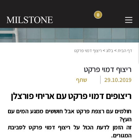
0
בלוג חוויה והשראה
>
>
דף הבית
בלוג
ריצוף דמוי פרקט
ריצוף דמוי פרקט
29.10.2019
שתף
ריצופים דמוי פרקט עם אריחי פורצלן
חולמים עם רצפת פרקט אבל חוששים ממגע המים עם
העץ?
זה הזמן לדעת הכול על ריצוף דמוי פרקט לסביבת
המגורים.