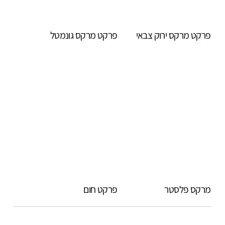
פרקט מרקס ירוק צבאי
פרקט מרקס גונמטל
מרקס פלסטר
פרקט חום