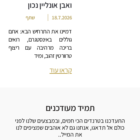
ואבן אונליין נכון
18.7.2026
שתף
דמיינו את התרחיש הבא: אתם
גוללים באינסטגרם, רואים
בריכה מרהיבה עם ריצוף
טרוורטין זהוב, ומיד
קראו עוד
תמיד מעודכנים
התעדכנו בטרנדים הכי חמים, ובמבצעים שלנו לפני
כולם אל תדאגו, אנחנו גם לא אוהבים שמציפים לנו
את המייל..