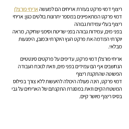
ריצוף דמוי פרקט בעזרת אריחים הם למעשה
אריחי פורצלן
דמוי פרקט המתאפיינים במספר יתרונות בולטים כגון: אריחי
ריצוף בעלי עמידות גבוהה
בפני מים, עמידות גבוהה בפני שריטת וסימני שחיקה, מראה
יוקרתי המדמה את פרקט העץ היוקרתי וכמובן, הימנעות
מבלאי.
אריחי פורצלן דמוי פרקט, עדיפים על פרקטים סינטטיים
הנחשבים אף הם עמידים בפני מים, וזאת לנוכח העבודה
הפשוטה שהתקנת ריצוף
דמוי פרקט, הינה פעולה היכולה להיעשות ללא צורך בפילוס
המשטח הקיים וזאת במסגרת התקנתם של האריחים על גבי
בסיס ריצוף מיושר קיים.