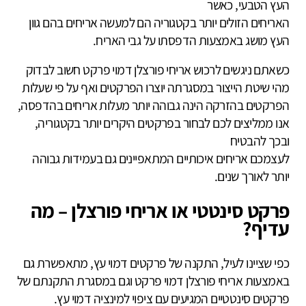
העץ הטבעי, כאשר
האריחים הזולים יותר בקטגוריה הם למעשה אריחים בהם גוון
העץ מושג באמצעות הדפסתו על גבי האריח.
כשאתם ניגשים לרכוש אריחי פורצלן דמוי פרקט חשוב לבדוק
מהי שיטת הייצור במסגרתה יוצרו הפרקטים ואף על פי שעלות
הפרקטים בהזרקה הינה גבוהה יותר מעלות אריחים בהדפסה,
אנו ממליצים לכם לבחור בפרקטים היקרים יותר בקטגוריה,
ובכך להבטיח
לעצמכם אריחים איכותיים המתאפיינים גם בעמידות גבוהה
יותר לאורך שנים.
פרקט סינטטי או אריחי פורצלן – מה
עדיף?
כפי שציינו לעיל, התקנה של פרקטים דמוי עץ, מתאפשרת גם
באמצעות אריחי פורצלן דמוי פרקט וגם במסגרת התקנתם של
פרקטים סינטטיים המגיעים עם ציפוי למינציה דמוי עץ.