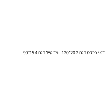
דמוי פרקט דגם 2 20*120
וויד טייל דגם 4 15*90