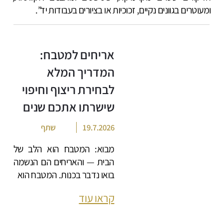
ומעוטרים בגוונים נקיים, זכוכיות או בציורים בעבודות יד”.
אריחים למטבח:
המדריך המלא
לבחירת ריצוף וחיפוי
שישרתו אתכם שנים
19.7.2026
שתף
מבוא: המטבח הוא הלב של
הבית — והאריחים הם הנשמה
בואו נדבר בכנות. המטבח הוא
קראו עוד