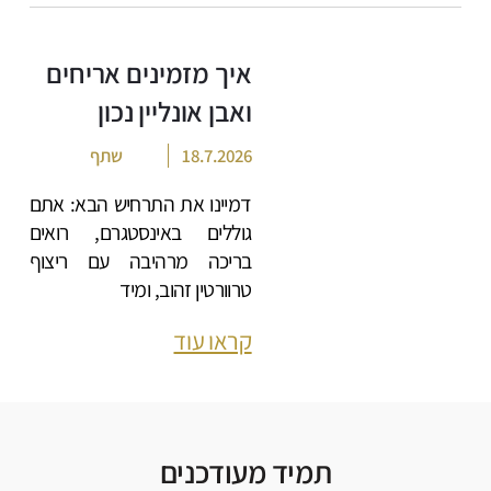
איך מזמינים אריחים
ואבן אונליין נכון
18.7.2026
שתף
דמיינו את התרחיש הבא: אתם
גוללים באינסטגרם, רואים
בריכה מרהיבה עם ריצוף
טרוורטין זהוב, ומיד
קראו עוד
תמיד מעודכנים