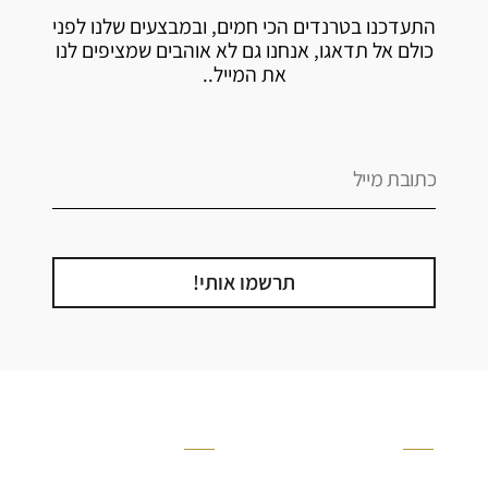
התעדכנו בטרנדים הכי חמים, ובמבצעים שלנו לפני
כולם אל תדאגו, אנחנו גם לא אוהבים שמציפים לנו
את המייל..
תרשמו אותי!
קטגוריה
אזור בבית
קרניזים ופנלים
מקלחת