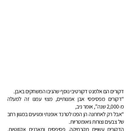
דקורים הם אלמנט דקורטיבי נוסף שהניבו המשחקים באבן.
“דקורים מפסיפסי אבן אמנותיים, מצוי עמנו זה למעלה
מ-2,000 שנה”, אומר ניב,
“אבל רק לאחרונה הן הפכו לטרנד אופנתי ומגיעים במגוון רחב
של צבעים וצורות גיאומטריות.
הדקורים עשויים מקרמיקה, פסיפסים ומאבנים אקזוטיות,