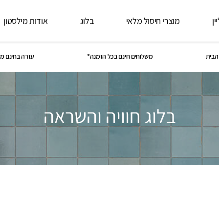
ין
מוצרי חיסול מלאי
בלוג
אודות מילסטון
הבית
משלוחים חינם בכל הזמנה*
עזרה בחינם מ
בלוג חוויה והשראה