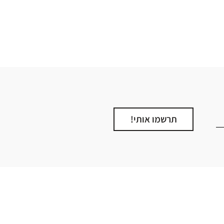
תרשמו אותי!