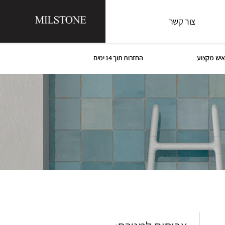
צור קשר
איש מקצוע
החזרות תוך 14 ימים