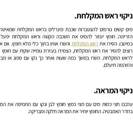
ניקוי ראש המקלחת
.
מים קשים גורמים להצטברות שכבת מינרלים בראש המקלחת שמאיטה
הזרימה. חומץ יעזור להמיס את השכבה הקשה וראש המקלחת יפעל 
במיטבו. הסירו את
ראש המקלחת
והשרו אותו בתוך כלי מלא חומץ. אם אי
רוצים להסיר את ראש המקלחת, הצמידו בעזרת גומייה שקית עם חומץ 
לראש המקלחת. השרו במשך כמה שעות ואחר כך נקו עם ספוג או מב
והזוהמה תיעלם.
ניקוי המראה
.
ערבבו חצי כמות מים עם חצי כמוץ חומץ לבן ונקו עם התמיסה את המ
בחדר האמבטיה. החומץ יותיר את המראה חלקה ומבריקה.