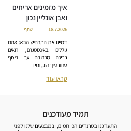
איך מזמינים אריחים
ואבן אונליין נכון
18.7.2026
שתף
דמיינו את התרחיש הבא: אתם
גוללים באינסטגרם, רואים
בריכה מרהיבה עם ריצוף
טרוורטין זהוב, ומיד
קראו עוד
תמיד מעודכנים
התעדכנו בטרנדים הכי חמים, ובמבצעים שלנו לפני