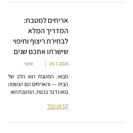
אריחים למטבח:
המדריך המלא
לבחירת ריצוף וחיפוי
שישרתו אתכם שנים
19.7.2026
שתף
מבוא: המטבח הוא הלב של
הבית — והאריחים הם הנשמה
בואו נדבר בכנות. המטבח הוא
קראו עוד