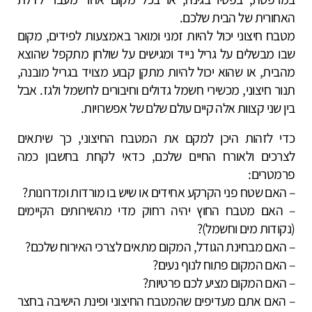
האחורית של הבית שלכם.
מטבח חיצוני יכול להיות זמני ומואר באמצעות לפידים, מקום
שבו מבשלים על גריל נייד ומגישים על שולחן מתקפל שהוצא
מהבית, או שהוא יכול להיות מתקן קבוע מצויד בגריל מובנה,
תנור חיצוני, מכשירי חשמל גדולים וחיבורים לחשמל ולגז. אבל
בין שני קצוות אלה קיים עולם שלם של אפשרויות.
כדי לזהות היכן למקם את המטבח החיצוני, כך שיתאים
לצרכים ולאורח החיים שלכם, כדאי לקחת בחשבון כמה
פרמטרים:
– האם שטח פני הקרקע אחידים או שיש בו מורדות ומדרונות?
– האם מטבח החוץ יהיה רחוק מדי מהשירותים הקיימים
(נקודות מים וחשמל)?
– האם מבחינת הגודל, המקום מתאים לצרכי האירוח שלכם?
– האם המקום פתוח לנוף נעים?
– האם המקום מציע לכם פרטיות?
– האם אתם מעדיפים שהמטבח החיצוני ופינת הישיבה בחצר