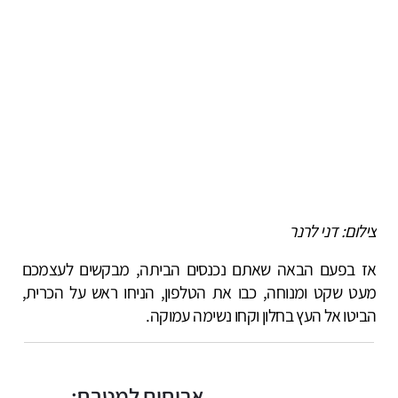
צילום: דני לרנר
אז בפעם הבאה שאתם נכנסים הביתה, מבקשים לעצמכם
מעט שקט ומנוחה, כבו את הטלפון, הניחו ראש על הכרית,
הביטו אל העץ בחלון וקחו נשימה עמוקה.
אריחים למטבח: