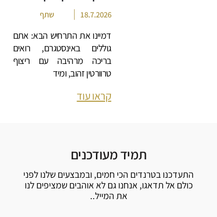
18.7.2026
שתף
דמיינו את התרחיש הבא: אתם
גוללים באינסטגרם, רואים
בריכה מרהיבה עם ריצוף
טרוורטין זהוב, ומיד
קראו עוד
תמיד מעודכנים
התעדכנו בטרנדים הכי חמים, ובמבצעים שלנו לפני
כולם אל תדאגו, אנחנו גם לא אוהבים שמציפים לנו
את המייל..