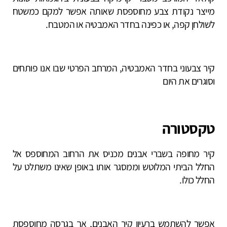
מייצר נקודת צבע מחוספסת שאותה אפשר למקם כמשטח
לשולחן קפה, או כפינה בחדר האמבטיה או המטבח.
קיר צבעוני בחדר האמבטיה, המרחב הפרטי שבו אנו פותחים
וסוגרים את היום
טקסטורה
קיר מחופה בשברי אבנים מכניס את הרחוב המחוספס אל
החלל הביתי המלוטש וממסגר אותו באופן שאינו משתלט על
החלל כולו.
אפשר להשתמש ברעיון קיר האבנים, אך בגרסה מחוספסת