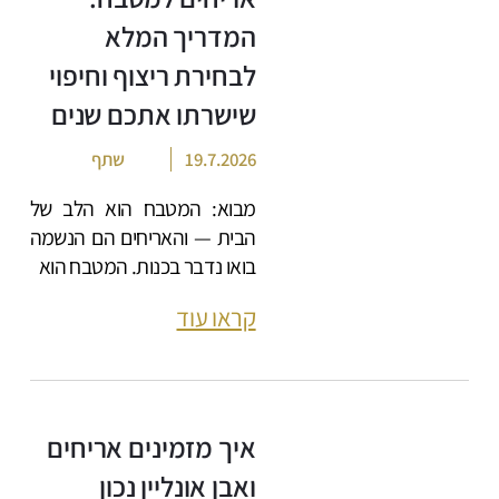
המדריך המלא
לבחירת ריצוף וחיפוי
שישרתו אתכם שנים
19.7.2026
שתף
מבוא: המטבח הוא הלב של
הבית — והאריחים הם הנשמה
בואו נדבר בכנות. המטבח הוא
קראו עוד
איך מזמינים אריחים
ואבן אונליין נכון