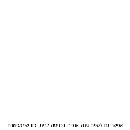
אפשר גם לטפח גינה אנכית בכניסה לבית, כזו שמאפשרת