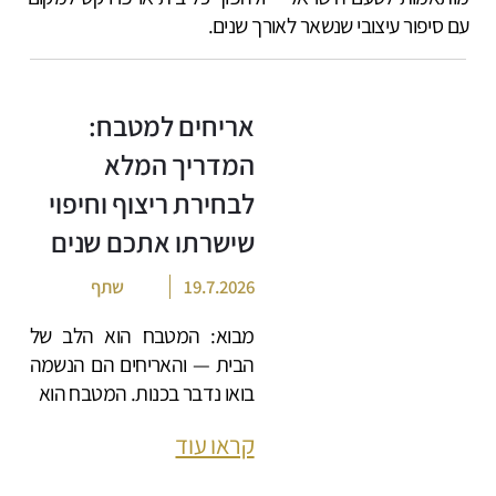
עם סיפור עיצובי שנשאר לאורך שנים.
אריחים למטבח:
המדריך המלא
לבחירת ריצוף וחיפוי
שישרתו אתכם שנים
19.7.2026
שתף
מבוא: המטבח הוא הלב של
הבית — והאריחים הם הנשמה
בואו נדבר בכנות. המטבח הוא
קראו עוד