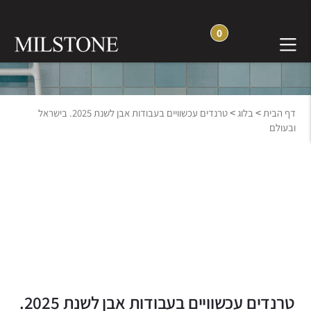
0
בלוג חוויה והשראה
>
>
דף הבית
בלוג
טרנדים עכשוויים בעבודות אבן לשנת 2025. בישראל
ובעולם
טרנדים עכשוויים בעבודות אבן לשנת 2025.