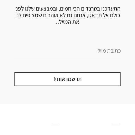
התעדכנו בטרנדים הכי חמים, ובמבצעים שלנו לפני
כולם אל תדאגו, אנחנו גם לא אוהבים שמציפים לנו
את המייל..
תרשמו אותי!
קטגוריה
אזור בבית
קרניזים ופנלים
מקלחת