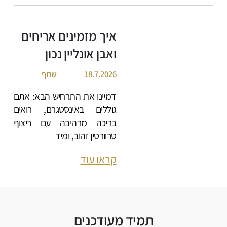
איך מזמינים אריחים
ואבן אונליין נכון
18.7.2026
שתף
דמיינו את התרחיש הבא: אתם
גוללים באינסטגרם, רואים
בריכה מרהיבה עם ריצוף
טרוורטין זהוב, ומיד
קראו עוד
תמיד מעודכנים