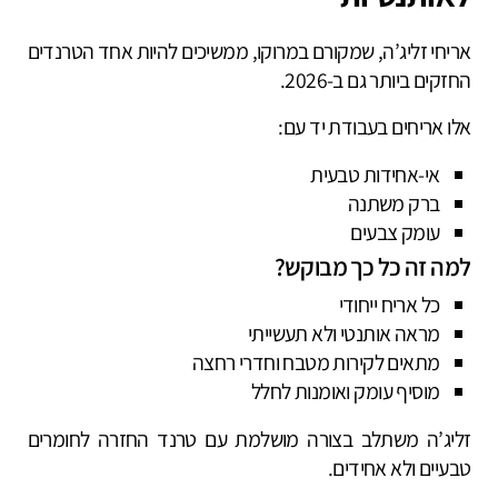
אריחי זליג’ה, שמקורם במרוקו, ממשיכים להיות אחד הטרנדים
החזקים ביותר גם ב-2026.
אלו אריחים בעבודת יד עם:
אי-אחידות טבעית
ברק משתנה
עומק צבעים
למה זה כל כך מבוקש?
כל אריח ייחודי
מראה אותנטי ולא תעשייתי
מתאים לקירות מטבח וחדרי רחצה
מוסיף עומק ואומנות לחלל
זליג’ה משתלב בצורה מושלמת עם טרנד החזרה לחומרים
טבעיים ולא אחידים.