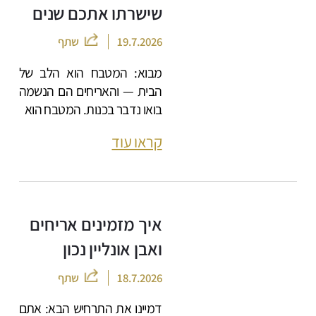
שישרתו אתכם שנים
19.7.2026
שתף
מבוא: המטבח הוא הלב של
הבית — והאריחים הם הנשמה
בואו נדבר בכנות. המטבח הוא
קראו עוד
איך מזמינים אריחים
ואבן אונליין נכון
18.7.2026
שתף
דמיינו את התרחיש הבא: אתם