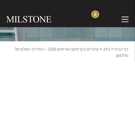
0
בלוג חוויה והשראה
>
>
דף הבית
בלוג
טרנדים בקרמיקה ואריחים 2026 – המדריך השלם של
מילסטון