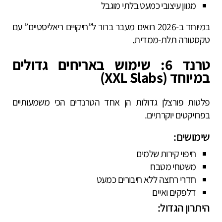
מגוון עיצובי כמעט בלתי מוגבל
במיוחד ב-2026 רואים מעבר ברור ל”חיקויים ריאליסטיים” עם
טקסטורה תלת-ממדית.
טרנד 6: שימוש באריחים גדולים
במיוחד (XXL Slabs)
פלטות פורצלן גדולות הן אחד הטרנדים הכי משמעותיים
בפרויקטים יוקרתיים.
שימושים:
חיפוי קירות שלמים
משטחי מטבח
חדרי רחצה ללא חיבורים כמעט
דלפקים ואיים
היתרון הגדול: