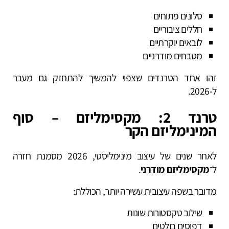
סלונים פתוחים
חללים ציבוריים
לובאים יוקרתיים
מטבחים מודרניים
זהו אחד הטרנדים שצפוי להמשיך להתחזק גם מעבר
ל-2026.
טרנד 2: מקסימליזם – סוף
המינימליזם הקר
לאחר שנים של עיצוב מינימליסטי, 2026 מסמנת חזרה
ל־
מקסימליזם מודרני
.
מדובר בשפה עיצובית עשירה יותר, הכוללת:
שילוב טקסטורות שונות
דפוסים בולטים