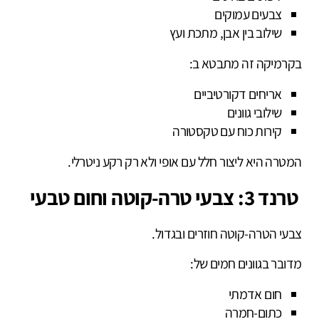
צבעים עמוקים
שילוב בין אבן, מתכת ועץ
בקרמיקה זה מתבטא ב:
אריחים דקורטיביים
שילובי גוונים
קירות כוח עם טקסטורה
המטרה היא ליצור חלל עם אופי ולא רק רקע ניטרלי.
טרנד 3: צבעי טרה-קוטה וחום טבעי
צבעי הטרה-קוטה חוזרים ובגדול.
מדובר בגוונים חמים של:
חום אדמתי
כתום-חמרה