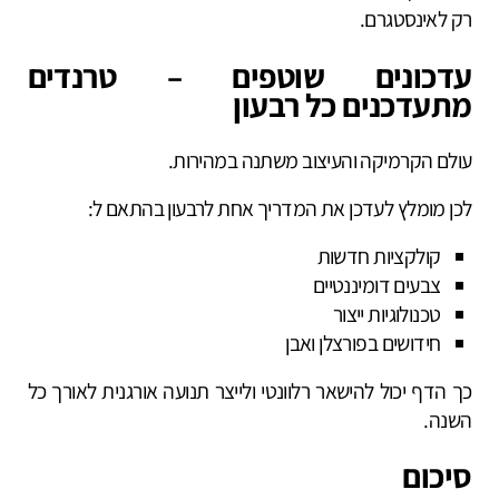
רק לאינסטגרם.
עדכונים שוטפים – טרנדים
מתעדכנים כל רבעון
עולם הקרמיקה והעיצוב משתנה במהירות.
לכן מומלץ לעדכן את המדריך אחת לרבעון בהתאם ל:
קולקציות חדשות
צבעים דומיננטיים
טכנולוגיות ייצור
חידושים בפורצלן ואבן
כך הדף יכול להישאר רלוונטי ולייצר תנועה אורגנית לאורך כל
השנה.
סיכום