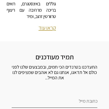
גוללים באינסטגרם, רואים
בריכה מרהיבה עם ריצוף
טרוורטין זהוב, ומיד
קראו עוד
תמיד מעודכנים
התעדכנו בטרנדים הכי חמים, ובמבצעים שלנו לפני
כולם אל תדאגו, אנחנו גם לא אוהבים שמציפים לנו
את המייל..