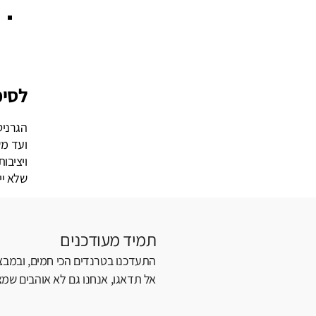
לסיכ
הגרניט
ועד מש
ויציבו
שלא יי
תמיד מעודכנים
התעדכנו בטרנדים הכי חמים, ובמבצע
אל תדאגו, אנחנו גם לא אוהבים שמצי