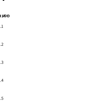
מסע הכ