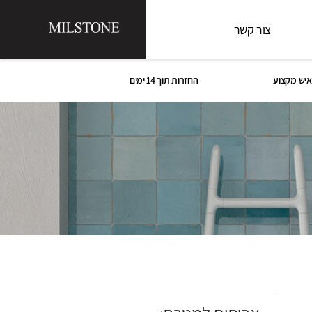
צור קשר
איש מקצוע
החזרות תוך 14 ימים