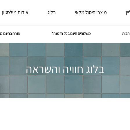
ין
מוצרי חיסול מלאי
בלוג
אודות מילסטון
הבית
משלוחים חינם בכל הזמנה*
עזרה בחינם מ
בלוג חוויה והשראה