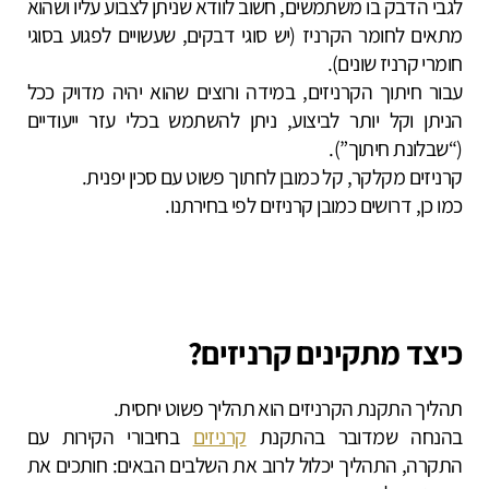
לגבי הדבק בו משתמשים, חשוב לוודא שניתן לצבוע עליו ושהוא
מתאים לחומר הקרניז (יש סוגי דבקים, שעשויים לפגוע בסוגי
חומרי קרניז שונים).
עבור חיתוך הקרניזים, במידה ורוצים שהוא יהיה מדויק ככל
הניתן וקל יותר לביצוע, ניתן להשתמש בכלי עזר ייעודיים
(“שבלונת חיתוך”).
קרניזים מקלקר, קל כמובן לחתוך פשוט עם סכין יפנית.
כמו כן, דרושים כמובן קרניזים לפי בחירתנו.
כיצד מתקינים קרניזים?
תהליך התקנת הקרניזים הוא תהליך פשוט יחסית.
בהנחה שמדובר בהתקנת
קרניזים
בחיבורי הקירות עם
התקרה, התהליך יכלול לרוב את השלבים הבאים: חותכים את