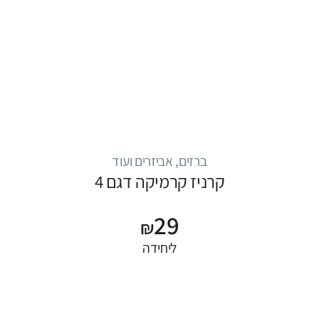
ברזים, אביזרים ועוד
קרניז קרמיקה דגם 4
29
₪
ליחידה