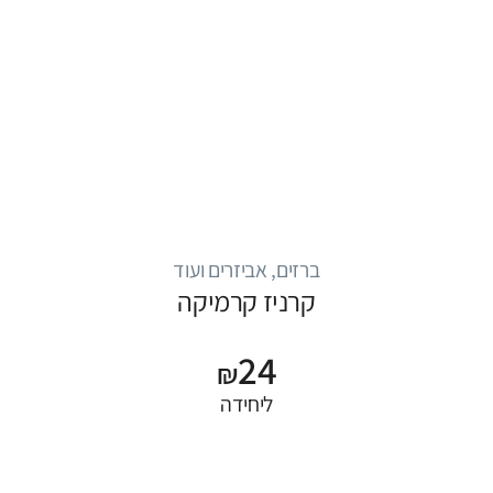
ברזים, אביזרים ועוד
קרניז קרמיקה
24
₪
ליחידה