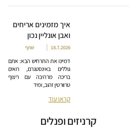
איך מזמינים אריחים
ואבן אונליין נכון
18.7.2026
שתף
דמיינו את התרחיש הבא: אתם
גוללים באינסטגרם, רואים
בריכה מרהיבה עם ריצוף
טרוורטין זהוב, ומיד
קראו עוד
קרניזים ופנלים