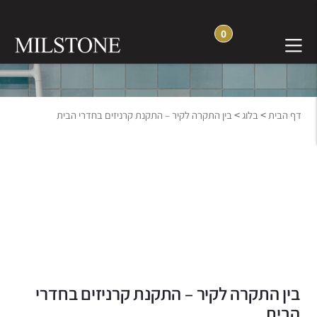
0
בלוג חוויה והשראה
>
>
דף הבית
בלוג
בין התקרה לקיר – התקנת קרניזים בחדרי הבית
בין התקרה לקיר – התקנת קרניזים בחדרי
הבית