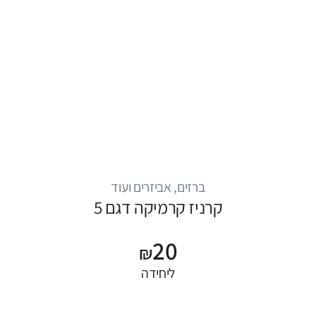
ברזים, אביזרים ועוד
קרניז קרמיקה דגם 5
20
₪
ליחידה