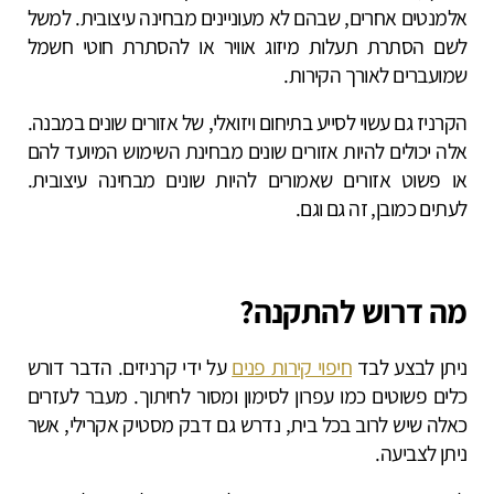
אלמנטים אחרים, שבהם לא מעוניינים מבחינה עיצובית. למשל
לשם הסתרת תעלות מיזוג אוויר או להסתרת חוטי חשמל
שמועברים לאורך הקירות.
הקרניז גם עשוי לסייע בתיחום ויזואלי, של אזורים שונים במבנה.
אלה יכולים להיות אזורים שונים מבחינת השימוש המיועד להם
או פשוט אזורים שאמורים להיות שונים מבחינה עיצובית.
לעתים כמובן, זה גם וגם.
מה דרוש להתקנה?
ניתן לבצע לבד
חיפוי קירות פנים
על ידי קרניזים. הדבר דורש
כלים פשוטים כמו עפרון לסימון ומסור לחיתוך. מעבר לעזרים
כאלה שיש לרוב בכל בית, נדרש גם דבק מסטיק אקרילי, אשר
ניתן לצביעה.