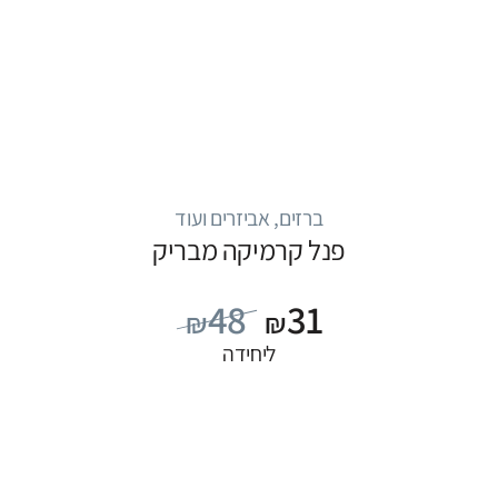
ברזים, אביזרים ועוד
פנל קרמיקה מבריק
48
31
₪
₪
ליחידה