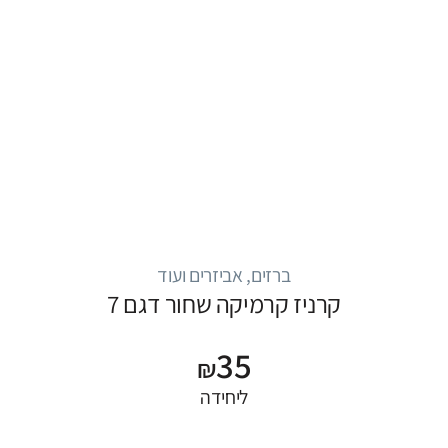
ברזים, אביזרים ועוד
קרניז קרמיקה שחור דגם 7
35
₪
ליחידה