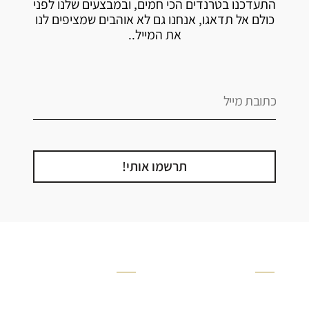
התעדכנו בטרנדים הכי חמים, ובמבצעים שלנו לפני
כולם אל תדאגו, אנחנו גם לא אוהבים שמציפים לנו
את המייל..
תרשמו אותי!
קטגוריה
אזור בבית
קרניזים ופנלים
מקלחת