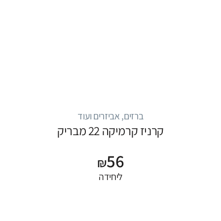
ברזים, אביזרים ועוד
קרניז קרמיקה 22 מבריק
56
₪
ליחידה