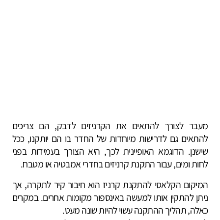
מעבר לצורך להתאים את הקרניזים לדבק, הם צריכים
להתאים גם לדרישות מיוחדות של החדר בו הם יותקנו, ככל
שישנן. הדוגמא האופיינית לכך, היא הצורך בעמידות בפני
לחות ומים, עבור התקנת קרניזים בחדרי אמבטיה או מטבח.
המיקום הקלאסי להתקנת קרניז הוא חיבור קיר לתקרה, אך
ניתן להתקין אותו למעשה באינספור מקומות אחרים. במקרים
כאלה, תהליך ההתקנה עשוי להיות שונה מעט.