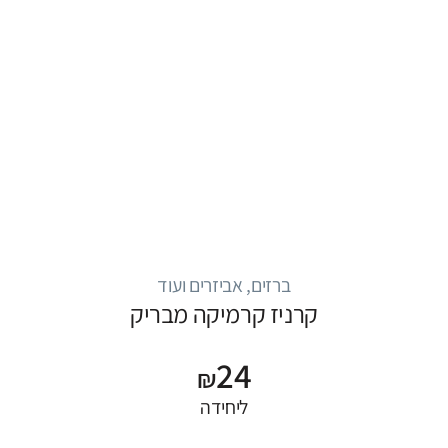
ברזים, אביזרים ועוד
קרניז קרמיקה מבריק
24
₪
ליחידה