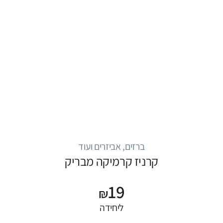
ברזים, אביזרים ועוד
קרניז קרמיקה מבריק
19
₪
ליחידה