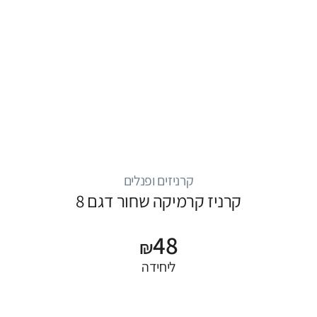
קרניזים ופנלים
קרניז קרמיקה שחור דגם 8
48
₪
ליחידה