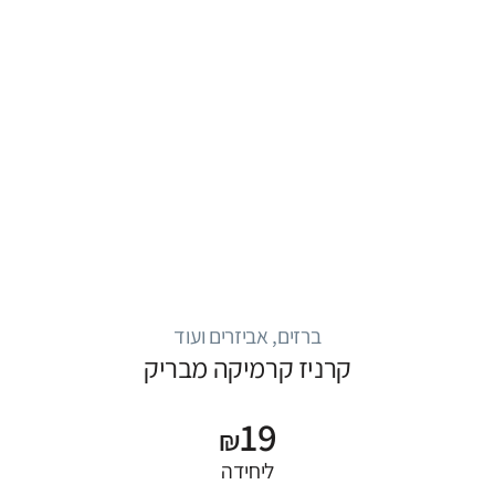
ברזים, אביזרים ועוד
קרניז קרמיקה מבריק
19
₪
ליחידה