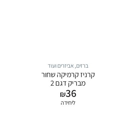
ברזים, אביזרים ועוד
קרניז קרמיקה שחור
מבריק דגם 2
36
₪
ליחידה