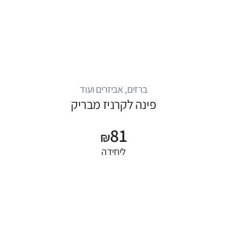
ברזים, אביזרים ועוד
פינה לקרניז מבריק
81
₪
ליחידה