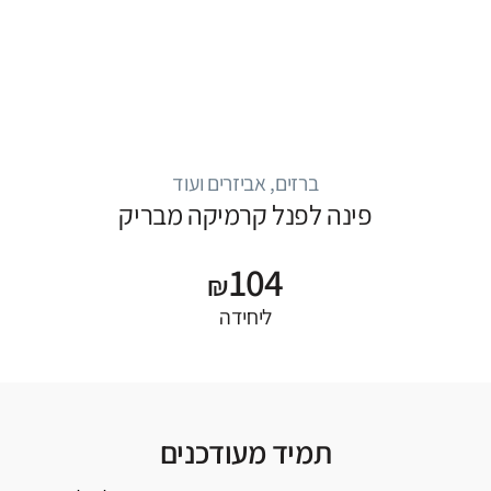
ברזים, אביזרים ועוד
פינה לפנל קרמיקה מבריק
104
₪
ליחידה
תמיד מעודכנים