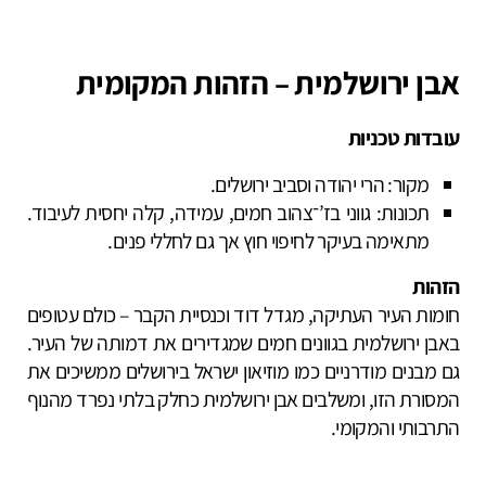
אבן ירושלמית – הזהות המקומית
עובדות טכניות
מקור: הרי יהודה וסביב ירושלים.
תכונות: גווני בז’־צהוב חמים, עמידה, קלה יחסית לעיבוד.
מתאימה בעיקר לחיפוי חוץ אך גם לחללי פנים.
הזהות
חומות העיר העתיקה, מגדל דוד וכנסיית הקבר – כולם עטופים
באבן ירושלמית בגוונים חמים שמגדירים את דמותה של העיר.
גם מבנים מודרניים כמו מוזיאון ישראל בירושלים ממשיכים את
המסורת הזו, ומשלבים אבן ירושלמית כחלק בלתי נפרד מהנוף
התרבותי והמקומי.