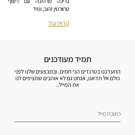
בריכה מרהיבה עם ריצוף
טרוורטין זהוב, ומיד
קראו עוד
תמיד מעודכנים
התעדכנו בטרנדים הכי חמים, ובמבצעים שלנו לפני
כולם אל תדאגו, אנחנו גם לא אוהבים שמציפים לנו
את המייל..