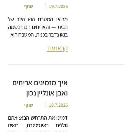
19.7.2026
שתף
מבוא: המטבח הוא הלב של
הבית — והאריחים הם הנשמה
בואו נדבר בכנות. המטבח הוא
קראו עוד
איך מזמינים אריחים
ואבן אונליין נכון
18.7.2026
שתף
דמיינו את התרחיש הבא: אתם
גוללים באינסטגרם, רואים