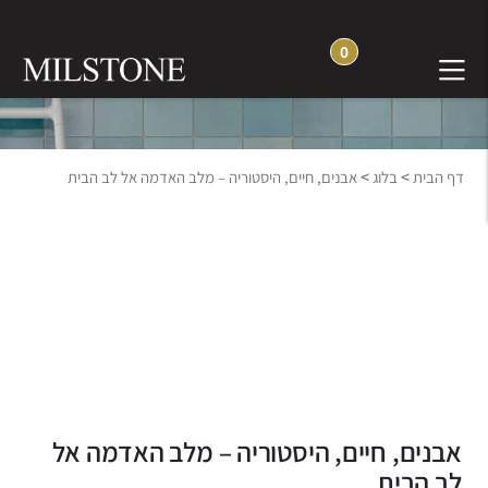
0
בלוג חוויה והשראה
>
>
דף הבית
בלוג
אבנים, חיים, היסטוריה – מלב האדמה אל לב הבית
אבנים, חיים, היסטוריה – מלב האדמה אל
לב הבית