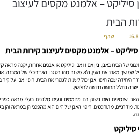
 סיליקט – אלמנט מקסים לעיצוב
ות הבית
16.8
שתף
סיליקט – אלמנט מקסים לעיצוב קירות הבית
חיצוני של הבית באבן, בין אם זו אבן סיליקט או אבנים אחרות, יקנה מראה ק
ל שמושך מאוד את העין, ולא משנה מהו הסגנון האדריכלי של המבנה. אבל
ך היחידה שבה חיפוי אבן יכול לשנות לגמרי את הבית. חיפוי אבן על קיר ב
שרה בחלל תחושה חדשה לחלוטין.
 האבן שזמינים היום בשוק הם מהממים ונעים מלבנים בעלי מראה כפרי 
ות מודרניים, מתוחכמים. חיפוי האבן של היום הוא מהפכני הן במראה והן ב
ה.
 סיליקט