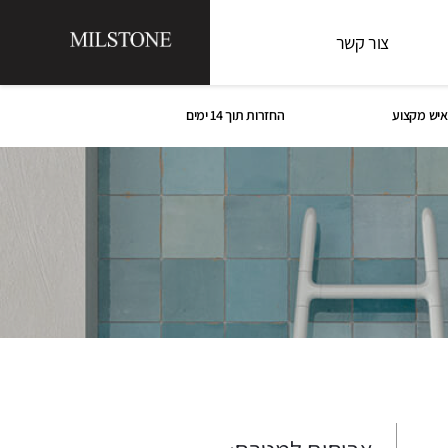
צור קשר
איש מקצוע
החזרות תוך 14 ימים