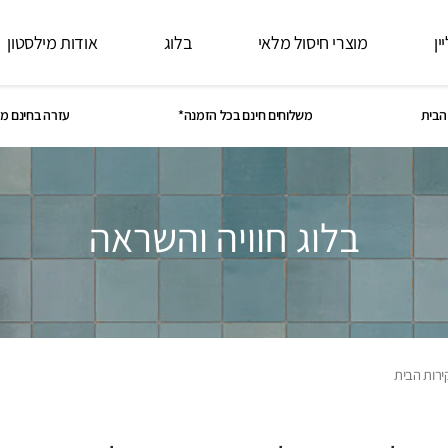
ין
מוצרי חיסול מלאי
בלוג
אודות מילסטון
הבית
משלוחים חינם בכל הזמנה*
עזרה בחינם מ
בלוג חוויה והשראה
ירות הבית