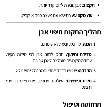
תקציב:
אבן טבעית לרוב יקרה יותר.
ייעוץ מקצועי:
התייעצו עם מעצב פנים או קבלן.
תהליך התקנת חיפוי אבן
הכנה:
קיר נקי, יבש וללא שומנים.
מדידה וחיתוך:
חתכו לוחות אבן לפי מידות הקיר.
עבודה מקצועית מומלצת לאבן טבעית.
הדבקה:
שימוש בדבק ייעודי והמתנה לייבוש מלא.
חיבור ופינישים:
השלמת חיבורים, פינות ואיטום בחיפוי
חיצוני.
תחזוקה וטיפול