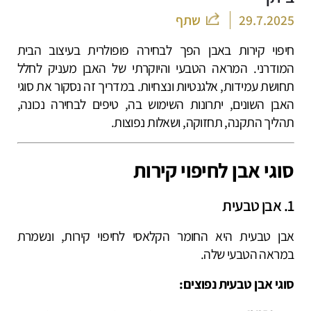
29.7.2025
שתף
חיפוי קירות באבן הפך לבחירה פופולרית בעיצוב הבית
המודרני. המראה הטבעי והיוקרתי של האבן מעניק לחלל
תחושת עמידות, אלגנטיות ונצחיות. במדריך זה נסקור את סוגי
האבן השונים, יתרונות השימוש בה, טיפים לבחירה נכונה,
תהליך התקנה, תחזוקה, ושאלות נפוצות.
סוגי אבן לחיפוי קירות
1. אבן טבעית
אבן טבעית היא החומר הקלאסי לחיפוי קירות, ונשמרת
במראה הטבעי שלה.
סוגי אבן טבעית נפוצים: