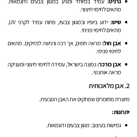
גרניט:
עמיד במיוחד ומגיע במגוון צבעים ודוגמאות.
מתאים לחיפוי חיצוני.
שיש:
ידוע ביופיו ובמגוון צבעיו, פחות עמיד לקרני UV,
מתאים לחיפוי פנימי.
אבן חול:
מראה חמים, אך רכה ורגישה למזיקים. מתאים
לחיפוי פנימי.
אבן כורכר:
נפוצה בישראל, עמידה לחיפוי חיצוני ומעניקה
מראה אותנטי.
2. אבן מלאכותית
מיוצרת מחומרים שמחקים את האבן הטבעית.
יתרונות:
גמישות בעיצוב: מגוון צבעים ודוגמאות.