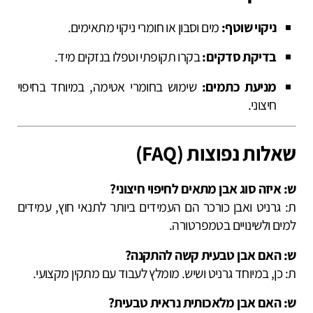
ניקוי שוטף:
מים וסבון או חומרי ניקוי מתאימים.
בדיקת סדקים:
בקרו תקופתי וטפלו בנזקים מיד.
מניעת כתמים:
שימוש בחומרי אטימה, במיוחד בחיפוי
חיצוני.
שאלות נפוצות (FAQ)
ש: איזה סוג אבן מתאים לחיפוי חיצוני?
ת: גרניט ואבן כורכר הם העמידים ביותר לתנאי חוץ, עמידים
למים ולשינויים בטמפרטורה.
ש: האם אבן טבעית קשה להתקנה?
ת: כן, במיוחד גרניט ושיש. מומלץ לעבוד עם מתקין מקצועי.
ש: האם אבן מלאכותית נראית טבעית?