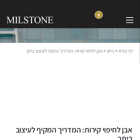
0
בלוג חוויה והשראה
>
>
דף הבית
בלוג
אבן לחיפוי קירות: המדריך המקיף לעיצוב ביתך
אבן לחיפוי קירות: המדריך המקיף לעיצוב
ביתך