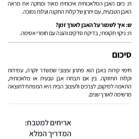
ת: כיום האבן המלאכותית איכותית מאוד ומחקה את מראה
האבן הטבעית, עם יתרון של קלות התקנה ועלות נמוכה.
ש: איך לשמור על האבן לאורך זמן?
ת: ניקוי תקופתי, בדיקת סדקים והגנה עם חומרי אטימה.
סיכום
חיפוי קירות באבן הוא פתרון עיצובי שמשדר יוקרה, עמידות
וקלות תחזוקה. בין אם תבחרו אבן טבעית או מלאכותית,
התאמה למיקום, לצרכים ולעיצוב הבית היא המפתח לתוצאה
מרשימה לאורך שנים.
אריחים למטבח:
המדריך המלא