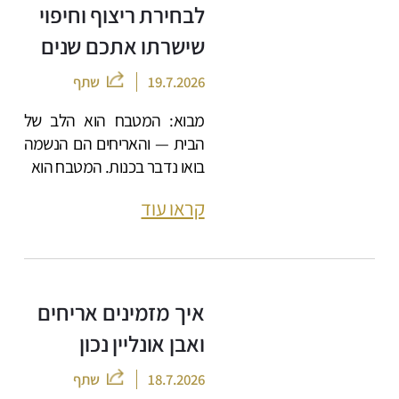
לבחירת ריצוף וחיפוי
שישרתו אתכם שנים
19.7.2026
שתף
מבוא: המטבח הוא הלב של
הבית — והאריחים הם הנשמה
בואו נדבר בכנות. המטבח הוא
קראו עוד
איך מזמינים אריחים
ואבן אונליין נכון
18.7.2026
שתף