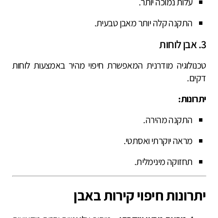
עלות נמוכה יותר.
התקנה קלה יותר מאבן טבעית.
3. אבן לוחות
טכנולוגיה מודרנית המאפשרת חיפוי מהיר באמצעות לוחות
דקים.
יתרונות:
התקנה מהירה.
מראה יוקרתי ואסתטי.
תחזוקה מינימלית.
יתרונות חיפוי קירות באבן