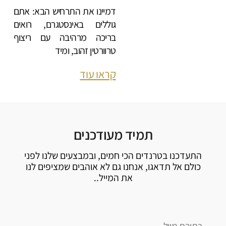
דמיינו את התרחיש הבא: אתם
גוללים באינסטגרם, רואים
בריכה מרהיבה עם ריצוף
טרוורטין זהוב, ומיד
קראו עוד
תמיד מעודכנים
התעדכנו בטרנדים הכי חמים, ובמבצעים שלנו לפני
כולם אל תדאגו, אנחנו גם לא אוהבים שמציפים לנו
את המייל..