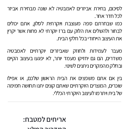
לסיכום, בחירת אביזרים לאמבטיה לא שונה מבחירת אביזר
לכל חדר אחר.
כמו שבחרתם ספה מעוצבת ויוקרתית לסלון, אתם יכולים
לבחור ולהשלים את הלוק עם ברז יוקרתי לא פחות אשר יקרין
את העיצוב הייחודי בכל חלקי הבית.
מעבר לעמידות ולחוזק שאביזרים יוקרתיים לאמבטיה
משדרים, הם גם יחזיקו מעמד יותר, לא יפגעו בעיצוב הקיים
ובחלק מהמקרים ניתנים לשינוי.
בין אם אתם משפצים את הבית הראשון שלכם, או אפילו
שוכרים, המוצרים היוקרתיים שאתם קונים יתנו תחושה חמימה
של בית ויתרמו לעיצוב היוקרתי הכללי.
אריחים למטבח: