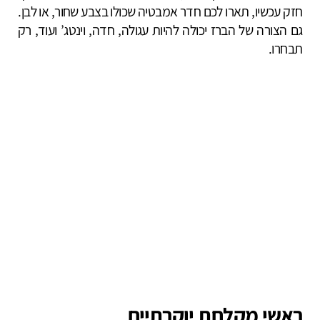
חזק עכשיו, תארו לכם חדר אמבטיה שכולו בצבע שחור, או לבן.
גם הצורה של הברז יכולה להיות עגולה, חדה, וינטג’ ועוד, רק
תבחרו.
ראשי מקלחת יוקרתיים