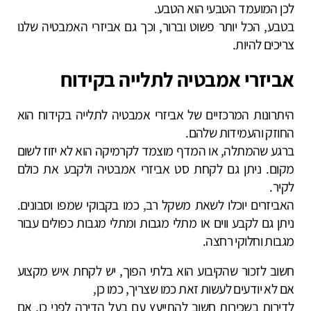
לכן המועמד הטבעי הוא הטבע.
בטבע, הכל יותר פשוט וברור, וכך גם אביזרי האמבטיה שלנו
צריכים להיות.
אביזרי אמבטיה לתלייה בקידוח
היתרונות המרכזיים של אביזרי אמבטיה לתלייה בקידוח הוא
החוזק והעמידות שלהם.
ברגע שהמתלה, או המדף מוצמד לקרמיקה הוא לא יזוז לשום
מקום. ניתן גם לקחת סט אביזרי אמבטיה ולקבע את כולם
לקיר.
האביזרים יוכלו לשאת משקל רב, כמו בקבוקי שמפו וסבונים.
ניתן גם לקבע ווים או מתלי מגבות ומתלי מגבות כפולים עבור
מגבות וחלוקי רחצה.
חשוב לזכור שהקיבוע הוא בלתי הפוך, יש לקחת איש מקצוע
אם לא יודעים לעשות זאת כמו שצריך, כמו כן,
לדירות בשכירות חשוב להתייעץ עם בעל הדירה לפני כן, אם