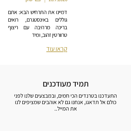
דמיינו את התרחיש הבא: אתם
גוללים באינסטגרם, רואים
בריכה מרהיבה עם ריצוף
טרוורטין זהוב, ומיד
קראו עוד
תמיד מעודכנים
התעדכנו בטרנדים הכי חמים, ובמבצעים שלנו לפני
כולם אל תדאגו, אנחנו גם לא אוהבים שמציפים לנו
את המייל..