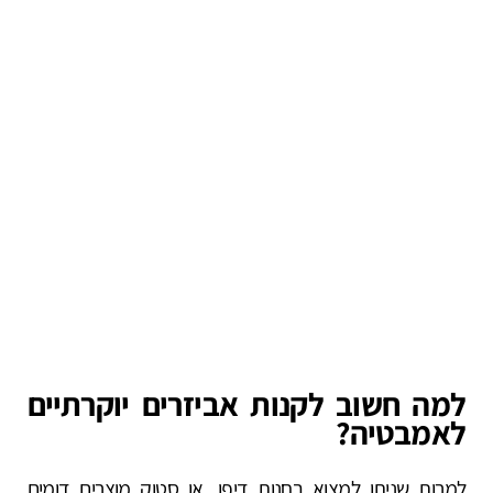
למה חשוב לקנות אביזרים יוקרתיים
לאמבטיה
?
למרות שניתן למצוא בחנות דיפו, או סטוק מוצרים דומים