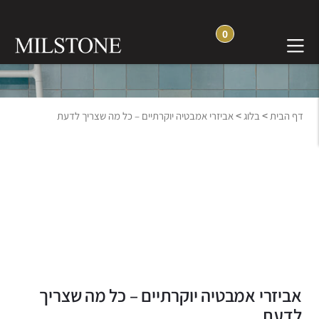
0
בלוג חוויה והשראה
>
>
דף הבית
בלוג
אביזרי אמבטיה יוקרתיים – כל מה שצריך לדעת
אביזרי אמבטיה יוקרתיים – כל מה שצריך
לדעת