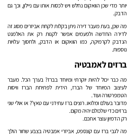
יותר מדי שכן הוואקום נחלש ויש לכסות אותו עם ניילון, וכך גם
הדבק.
מה שכן, בעת מעבר דירה ניתן בקלות לקחת אביזרים מסוג זה
לדירה החדשה ולפעמים אפשר לקנות רק את האלמנט
הנדבק לקרמיקה, כמו הוואקום או הדבק, ולחסוך עלויות
נוספות.
ברזים לאמבטיה
מה כבר יכול להיות יוקרתי ומיוחד בברז? בערך הכל. מעבר
לעיצוב המיוחד של הברז, הידית לפתיחת הברז וויסות
הטמפרטורה ועוד.
מדובר בעולם ומלואו. רוצים ברז עתידני עם טאץ’? או אולי שני
ברזים כדי שלכולם יהיה מקום.
רק הדמיון עוצר אתכם.
מה לגבי ברז עם קונספט, אביזרי אמבטיה בצבע שחור הולך