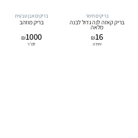
בריקים חימר
בריקים אבן טבעית
בריק קאזה לנה גדול לבנה
בריק מוזהב
מלאה
1000
16
₪
₪
יחידה
למ״ר