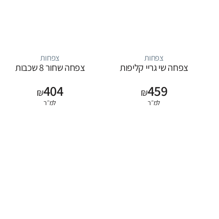
צפחות
צפחות
צפחה שי גריי קליפות
צפחה שחור 8 שכבות
404
459
₪
₪
למ״ר
למ״ר