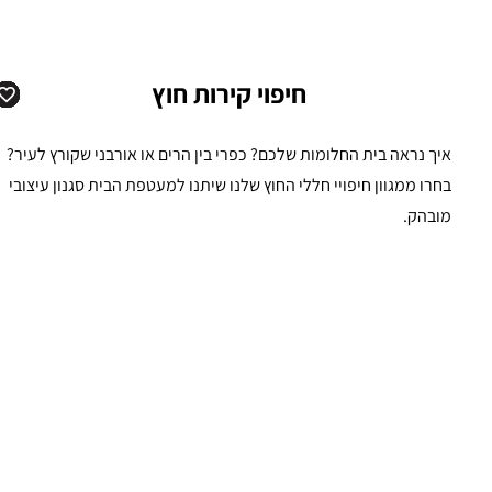
חיפוי קירות חוץ
איך נראה בית החלומות שלכם? כפרי בין הרים או אורבני שקורץ לעיר?
בחרו ממגוון חיפויי חללי החוץ שלנו שיתנו למעטפת הבית סגנון עיצובי
מובהק.