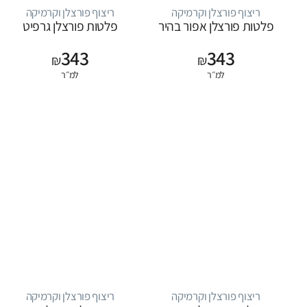
ריצוף פורצלן וקרמיקה
ריצוף פורצלן וקרמיקה
פלטות פורצלן אפור בהיר
פלטות פורצלן גרפיט
343
343
₪
₪
למ״ר
למ״ר
ריצוף פורצלן וקרמיקה
ריצוף פורצלן וקרמיקה