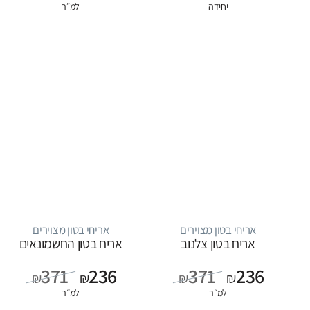
יחידה
למ״ר
אריחי בטון מצוירים
אריחי בטון מצוירים
אריח בטון צלנוב
אריח בטון החשמונאים
371
236
371
236
₪
₪
₪
₪
למ״ר
למ״ר