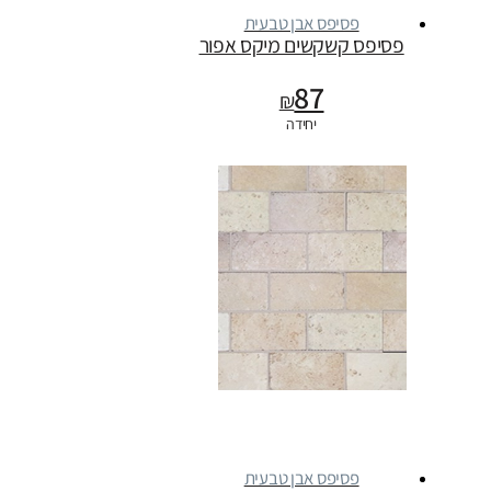
פסיפס אבן טבעית
פסיפס קשקשים מיקס אפור
87
₪
יחידה
פסיפס אבן טבעית