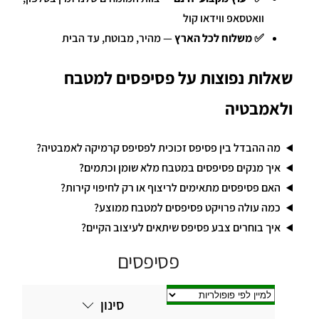
וואטסאפ ווידאו קול
✅
משלוח לכל הארץ
— מהיר, מבוטח, עד הבית
שאלות נפוצות על פסיפסים למטבח
ולאמבטיה
מה ההבדל בין פסיפס זכוכית לפסיפס קרמיקה לאמבטיה?
איך מנקים פסיפסים במטבח מלא שומן וכתמים?
האם פסיפסים מתאימים לריצוף או רק לחיפוי קירות?
כמה עולה פרויקט פסיפסים למטבח ממוצע?
איך בוחרים צבע פסיפס שיתאים לעיצוב הקיים?
פסיפסים
סינון