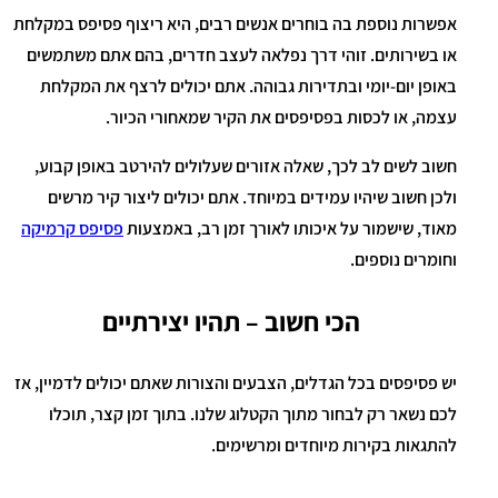
אפשרות נוספת בה בוחרים אנשים רבים, היא ריצוף פסיפס במקלחת
או בשירותים. זוהי דרך נפלאה לעצב חדרים, בהם אתם משתמשים
באופן יום-יומי ובתדירות גבוהה. אתם יכולים לרצף את המקלחת
עצמה, או לכסות בפסיפסים את הקיר שמאחורי הכיור.
חשוב לשים לב לכך, שאלה אזורים שעלולים להירטב באופן קבוע,
ולכן חשוב שיהיו עמידים במיוחד. אתם יכולים ליצור קיר מרשים
מאוד, שישמור על איכותו לאורך זמן רב, באמצעות
פסיפס קרמיקה
וחומרים נוספים.
הכי חשוב – תהיו יצירתיים
יש פסיפסים בכל הגדלים, הצבעים והצורות שאתם יכולים לדמיין, אז
לכם נשאר רק לבחור מתוך הקטלוג שלנו. בתוך זמן קצר, תוכלו
להתגאות בקירות מיוחדים ומרשימים.