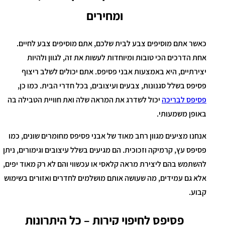
ומחירים
כאשר אתם מוסיפים צבע לבית שלכם, אתם מוסיפים צבע לחיים.
אחת הדרכים הכי טובות ומיוחדות לעשות את זה, לגוון ולהיות
יצירתיים, היא באמצעות אבני פסיפס. אתם יכולים לשלב ריצוף
פסיפס בשלל סגנונות, צבעים ועיצובים, בכל חדרי הבית. כמו כן,
פסיפס לבריכה
יכול לשדרג את המראה שלה ואת חוויית הטבילה בה
באופן משמעותי.
אנחנו מציעים מגוון רחב מאוד של אבני פסיפס מחומרים שונים, כמו
פסיפס עץ, קרמיקה וזכוכית. הם מגיעים בשלל עיצובים וגימורים, ניתן
להשתמש בהם ליצירת מראה קלאסי או עכשווי והם לא רק מאוד יפים,
אלא גם עמידים, מה שעושה אותם מושלמים לחדרים ואזורים בשימוש
קבוע.
פסיפס לחיפוי קירות – כל היתרונות