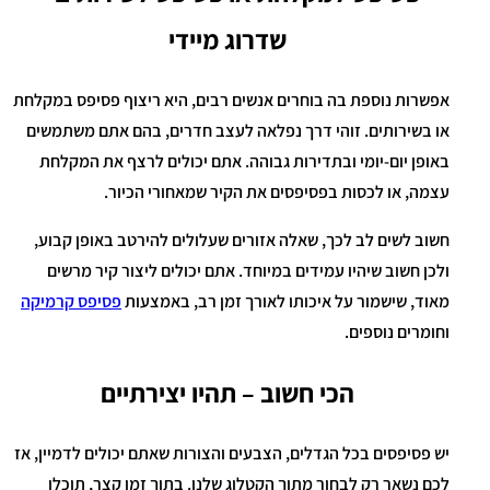
שדרוג מיידי
אפשרות נוספת בה בוחרים אנשים רבים, היא ריצוף פסיפס במקלחת
או בשירותים. זוהי דרך נפלאה לעצב חדרים, בהם אתם משתמשים
באופן יום-יומי ובתדירות גבוהה. אתם יכולים לרצף את המקלחת
עצמה, או לכסות בפסיפסים את הקיר שמאחורי הכיור.
חשוב לשים לב לכך, שאלה אזורים שעלולים להירטב באופן קבוע,
ולכן חשוב שיהיו עמידים במיוחד. אתם יכולים ליצור קיר מרשים
מאוד, שישמור על איכותו לאורך זמן רב, באמצעות
פסיפס קרמיקה
וחומרים נוספים.
הכי חשוב – תהיו יצירתיים
יש פסיפסים בכל הגדלים, הצבעים והצורות שאתם יכולים לדמיין, אז
לכם נשאר רק לבחור מתוך הקטלוג שלנו. בתוך זמן קצר, תוכלו