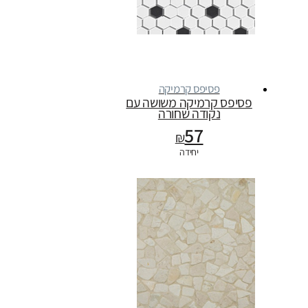
פסיפס קרמיקה
פסיפס קרמיקה משושה עם
נקודה שחורה
57
₪
יחידה