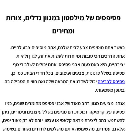
פסיפסים של מילסטון במגוון גדלים, צורות
ומחירים
כאשר אתם מוסיפים צבע לבית שלכם, אתם מוסיפים צבע לחיים.
אחת הדרכים הכי טובות ומיוחדות לעשות את זה, לגוון ולהיות
יצירתיים, היא באמצעות אבני פסיפס. אתם יכולים לשלב ריצוף
פסיפס בשלל סגנונות, צבעים ועיצובים, בכל חדרי הבית. כמו כן,
פסיפס לבריכה
יכול לשדרג את המראה שלה ואת חוויית הטבילה בה
באופן משמעותי.
אנחנו מציעים מגוון רחב מאוד של אבני פסיפס מחומרים שונים, כמו
פסיפס עץ, קרמיקה וזכוכית. הם מגיעים בשלל עיצובים וגימורים, ניתן
להשתמש בהם ליצירת מראה קלאסי או עכשווי והם לא רק מאוד יפים,
אלא גם עמידים, מה שעושה אותם מושלמים לחדרים ואזורים בשימוש