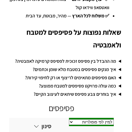
וואטסאפ ווידאו קול
✅
משלוח לכל הארץ
— מהיר, מבוטח, עד הבית
שאלות נפוצות על פסיפסים למטבח
ולאמבטיה
מה ההבדל בין פסיפס זכוכית לפסיפס קרמיקה לאמבטיה?
איך מנקים פסיפסים במטבח מלא שומן וכתמים?
האם פסיפסים מתאימים לריצוף או רק לחיפוי קירות?
כמה עולה פרויקט פסיפסים למטבח ממוצע?
איך בוחרים צבע פסיפס שיתאים לעיצוב הקיים?
פסיפסים
סינון