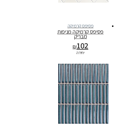
פסיפס קרמיקה
פסיפס קרמיקה מניפות
מבריק
102
₪
יחידה