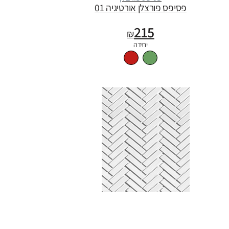
פסיפס פורצלן אורטיגיה 01
215
₪
יחידה