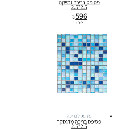
פסיפס בריכה גמייקה
2.5*2.5
596
₪
למ״ר
פסיפס לבריכה
פסיפס בריכה מדגסקר
2.5*2.5