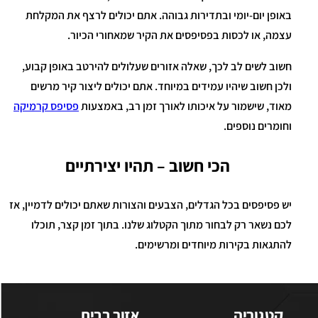
באופן יום-יומי ובתדירות גבוהה. אתם יכולים לרצף את המקלחת
עצמה, או לכסות בפסיפסים את הקיר שמאחורי הכיור.
חשוב לשים לב לכך, שאלה אזורים שעלולים להירטב באופן קבוע,
ולכן חשוב שיהיו עמידים במיוחד. אתם יכולים ליצור קיר מרשים
מאוד, שישמור על איכותו לאורך זמן רב, באמצעות
פסיפס קרמיקה
וחומרים נוספים.
הכי חשוב – תהיו יצירתיים
יש פסיפסים בכל הגדלים, הצבעים והצורות שאתם יכולים לדמיין, אז
לכם נשאר רק לבחור מתוך הקטלוג שלנו. בתוך זמן קצר, תוכלו
להתגאות בקירות מיוחדים ומרשימים.
קטגוריה
אזור בבית