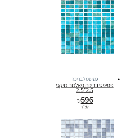
פסיפס לבריכה
פסיפס בריכה פאלמה מיקס
2.5*2.5
596
₪
למ״ר