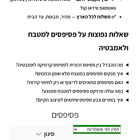
וואטסאפ ווידאו קול
✅
משלוח לכל הארץ
— מהיר, מבוטח, עד הבית
שאלות נפוצות על פסיפסים למטבח
ולאמבטיה
מה ההבדל בין פסיפס זכוכית לפסיפס קרמיקה לאמבטיה?
איך מנקים פסיפסים במטבח מלא שומן וכתמים?
האם פסיפסים מתאימים לריצוף או רק לחיפוי קירות?
כמה עולה פרויקט פסיפסים למטבח ממוצע?
איך בוחרים צבע פסיפס שיתאים לעיצוב הקיים?
פסיפסים
סינון