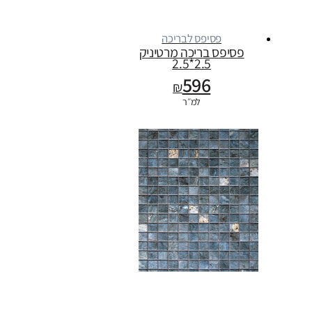
פסיפס לבריכה
פסיפס בריכה מרטיניק
2.5*2.5
596
₪
למ״ר