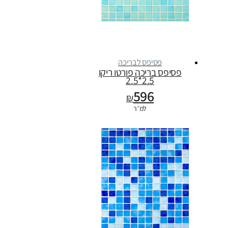
פסיפס לבריכה
פסיפס בריכה פורטו ריקו
2.5*2.5
596
₪
למ״ר